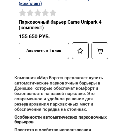
Парковочный барьер Came Unipark 4
(комплект)
155 650
РУБ.
Заказать в 1 клик
Компания «Мир Ворот» предлагает купить
автоматические парковочные барьеры в
Донецке, которые обеспечат комфорт и
безопасность на вашей парковке. Это
современное и удобное решение для
резервирования парковочных мест и
обеспечения порядка на стоянках.
Особенности автоматических парковочных
барьеров
Простота и удобство использования