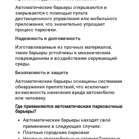
Автоматические барьеры открываются и
закрываются с помощью пульта
дистанционного управления или мобильного
приложения, что значительно упрощает
процесс парковки.
Надежность и долговечность
Изготавливаемые из прочных материалов,
такие барьеры устойчивы к механическим
повреждениям и воздействиям окружающей
среды.
Безопасность и защита
Автоматические барьеры оснащены системами
обнаружения препятствий, что исключает
возможность нанесения вреда автомобилю
или человеку.
Где применяются автоматические парковочные
барьеры?
Автоматические барьеры находят своё
применение в следующих случаях:
Платные городские парковки
Частные автомобильные стоянкиТорговые