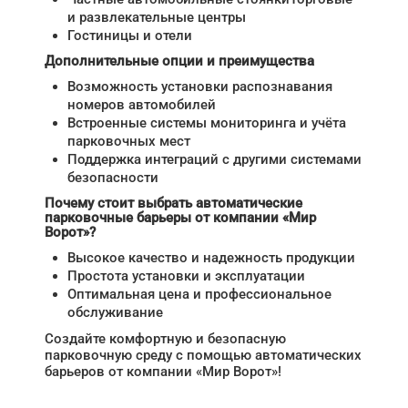
и развлекательные центры
Гостиницы и отели
Дополнительные опции и преимущества
Возможность установки распознавания
номеров автомобилей
Встроенные системы мониторинга и учёта
парковочных мест
Поддержка интеграций с другими системами
безопасности
Почему стоит выбрать автоматические
парковочные барьеры от компании «Мир
Ворот»?
Высокое качество и надежность продукции
Простота установки и эксплуатации
Оптимальная цена и профессиональное
обслуживание
Создайте комфортную и безопасную
парковочную среду с помощью автоматических
барьеров от компании «Мир Ворот»!