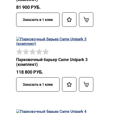
81 900
РУБ.
Заказать в 1 клик
Парковочный барьер Came Unipark 3
(комплект)
118 800
РУБ.
Заказать в 1 клик