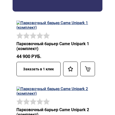
Парковочный барьер Came Unipark 1
(комплект)
44 900
РУБ.
Заказать в 1 клик
Парковочный барьер Came Unipark 2
(комплект)