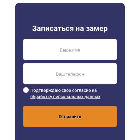
Записаться на замер
Подтверждаю свое согласие на
обработку персональных данных
Отправить