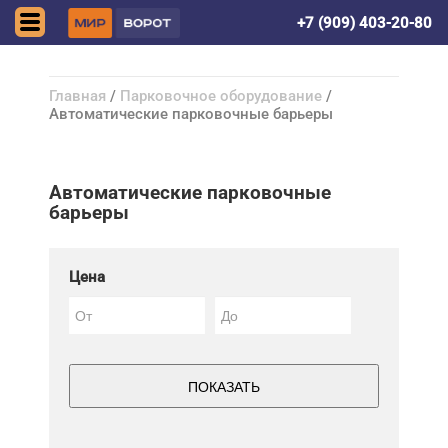
Донецк (ДНР)
+7 (909) 403-20-80
Главная
/
Парковочное оборудование
/
Автоматические парковочные барьеры
Автоматические парковочные
барьеры
Цена
ПОКАЗАТЬ