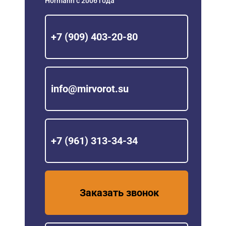
Hörmann с 2006 года
+7 (909) 403-20-80
info@mirvorot.su
+7 (961) 313-34-34
Заказать звонок