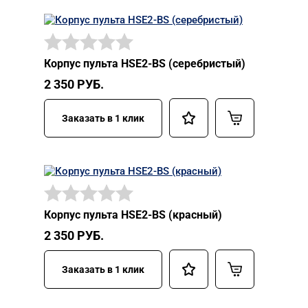
Корпус пульта HSE2-BS (серебристый)
2 350
РУБ.
Заказать в 1 клик
Корпус пульта HSE2-BS (красный)
2 350
РУБ.
Заказать в 1 клик