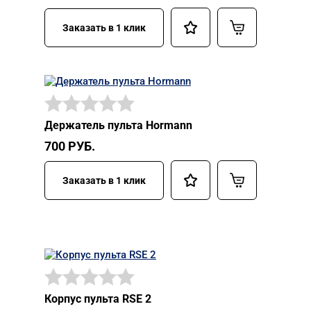
Заказать в 1 клик
Держатель пульта Hormann
700
РУБ.
Заказать в 1 клик
Корпус пульта RSE 2