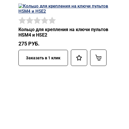
Кольцо для крепления на ключи пультов
HSM4 и HSE2
275
РУБ.
Заказать в 1 клик
НУЖНА ПОМОЩЬ В
ПОИСКЕ И ПОДБОРЕ