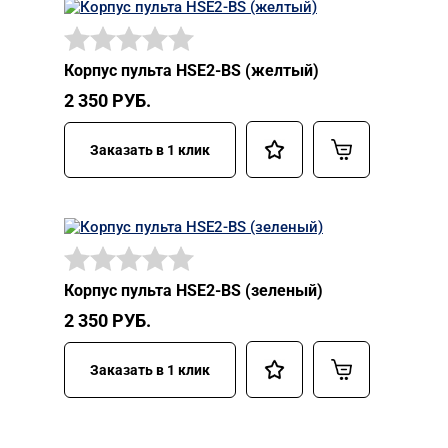
Корпус пульта HSE2-BS (желтый)
2 350
РУБ.
Заказать в 1 клик
Корпус пульта HSE2-BS (зеленый)
2 350
РУБ.
Заказать в 1 клик