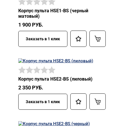
Корпус пульта HSE1-BS (черный
матовый)
1 900
РУБ.
Заказать в 1 клик
Корпус пульта HSE2-BS (лиловый)
2 350
РУБ.
Заказать в 1 клик