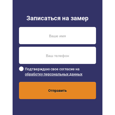
Записаться на замер
Подтверждаю свое согласие на
обработку персональных данных
Отправить