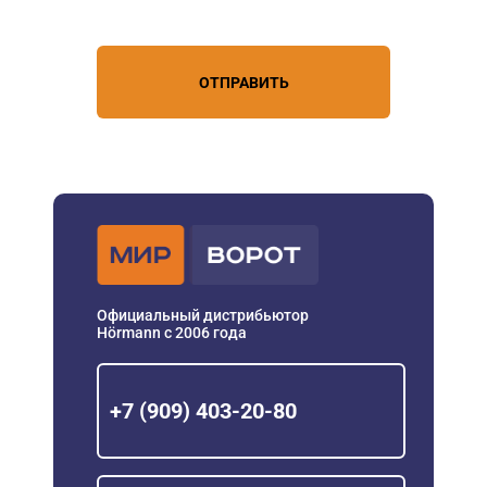
персональных данных
ОТПРАВИТЬ
Официальный дистрибьютор
Hörmann с 2006 года
+7 (909) 403-20-80