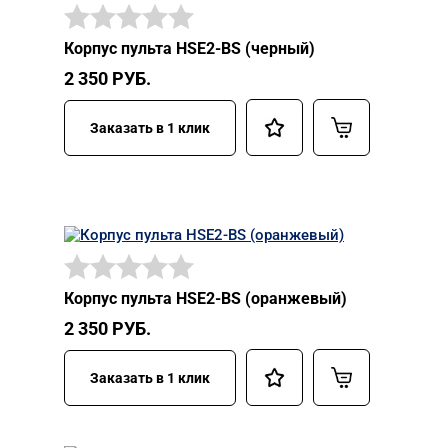
Корпус пульта HSE2-BS (черный)
2 350
РУБ.
Заказать в 1 клик
Корпус пульта HSE2-BS (оранжевый)
2 350
РУБ.
Заказать в 1 клик