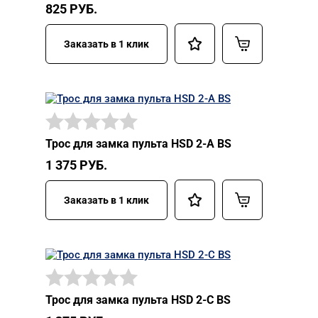
825
РУБ.
Заказать в 1 клик
Трос для замка пульта HSD 2-A BS
1 375
РУБ.
Заказать в 1 клик
Трос для замка пульта HSD 2-C BS