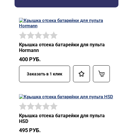
Крышка отсека батарейки для пульта
Hormann
400
РУБ.
Заказать в 1 клик
Крышка отсека батарейки для пульта
HSD
495
РУБ.