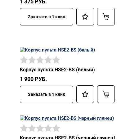
1 375
РУБ.
Заказать в 1 клик
Корпус пульта HSE2-BS (белый)
1 900
РУБ.
Заказать в 1 клик
Корпус пульта HSE2-BS (черный глянец)