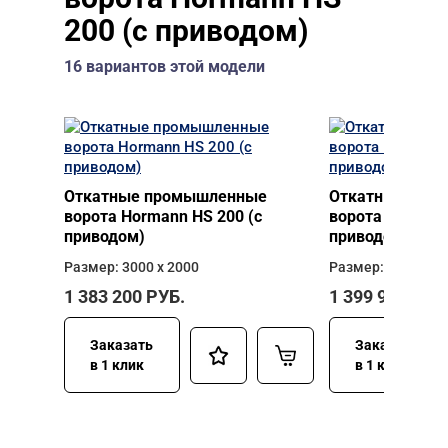
200 (с приводом)
16 вариантов этой модели
Откатные промышленные
Откатные про
ворота Hormann HS 200 (с
ворота Hormann
приводом)
приводом)
Размер: 3000 х 2000
Размер: 3000 х 2
1 383 200
РУБ.
1 399 960
РУБ
Заказать
Заказать
в 1 клик
в 1 клик