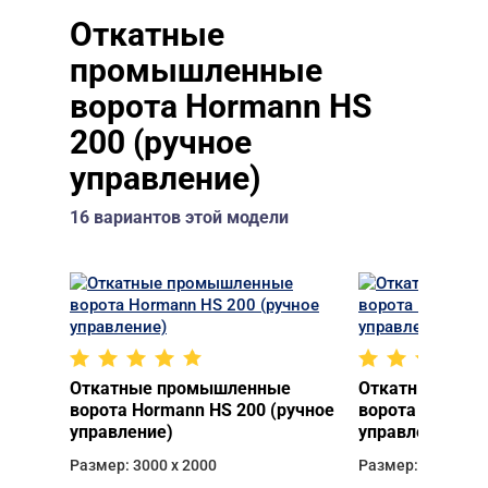
Откатные
промышленные
ворота Hormann HS
200 (ручное
управление)
16 вариантов этой модели
Откатные промышленные
Откатные про
ворота Hormann HS 200 (ручное
ворота Hormann
управление)
управление)
Размер: 3000 х 2000
Размер: 3000 х 2