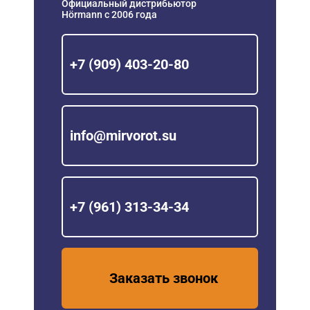
Официальный дистрибьютор
Hörmann с 2006 года
+7 (909) 403-20-80
info@mirvorot.su
+7 (961) 313-34-34
Заказать звонок