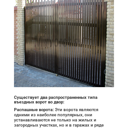
Существует два распространенных типа
въездных ворот во двор:
Распашные ворота:
Эти ворота являются
одними из наиболее популярных, они
устанавливаются не только на жилых и
загородных участках, но и в гаражах и ряде