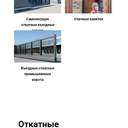
Самонесущие
Уличные калитки
откатные въездные
ворота
Въездные откатные
промышленные
ворота
Откатные