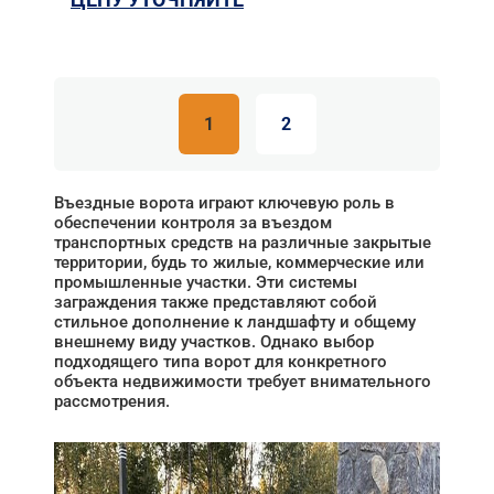
1
2
Въездные ворота играют ключевую роль в
обеспечении контроля за въездом
транспортных средств на различные закрытые
территории, будь то жилые, коммерческие или
промышленные участки. Эти системы
заграждения также представляют собой
стильное дополнение к ландшафту и общему
внешнему виду участков. Однако выбор
подходящего типа ворот для конкретного
объекта недвижимости требует внимательного
рассмотрения.