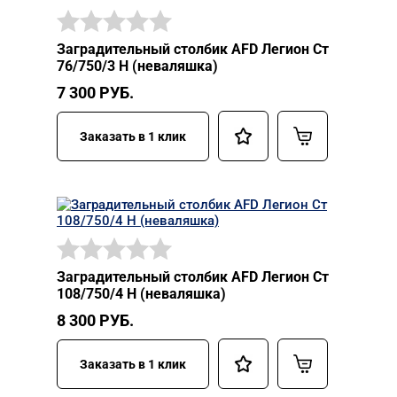
Заградительный столбик AFD Легион Ст
76/750/3 Н (неваляшка)
7 300
РУБ.
Заказать в 1 клик
Заградительный столбик AFD Легион Ст
108/750/4 Н (неваляшка)
8 300
РУБ.
Заказать в 1 клик