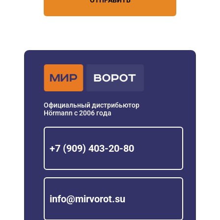
Официальный дистрибьютор
Hörmann с 2006 года
+7 (909) 403-20-80
info@mirvorot.su