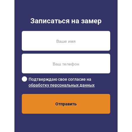
Записаться на замер
Подтверждаю свое согласие на
обработку персональных данных
Отправить