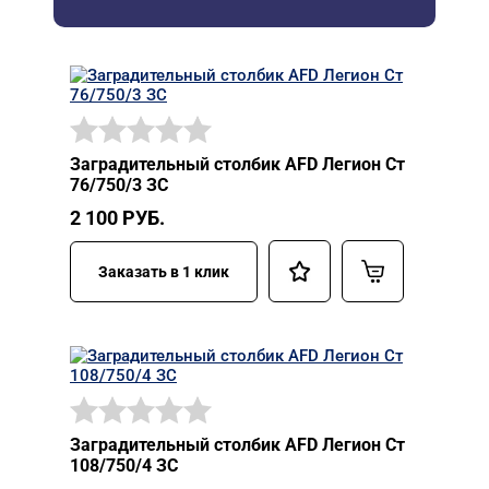
Заградительный столбик AFD Легион Ст
76/750/3 ЗС
2 100
РУБ.
Заказать в 1 клик
Заградительный столбик AFD Легион Ст
108/750/4 ЗС