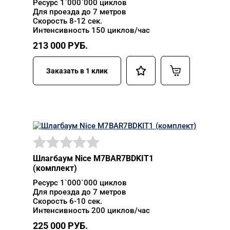
Ресурс 1`000`000 циклов
Для проезда до 7 метров
Скорость 8-12 сек.
Интенсивность 150 циклов/час
213 000
РУБ.
Заказать в 1 клик
Шлагбаум Nice M7BAR7BDKIT1
(комплект)
Ресурс 1`000`000 циклов
Для проезда до 7 метров
Скорость 6-10 сек.
Интенсивность 200 циклов/час
225 000
РУБ.