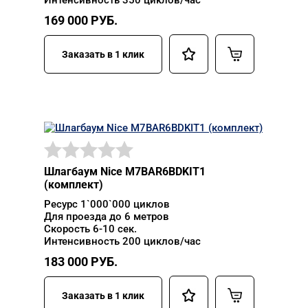
Интенсивность 350 циклов/час
169 000
РУБ.
Заказать в 1 клик
Шлагбаум Nice M7BAR6BDKIT1
(комплект)
Ресурс 1`000`000 циклов
Для проезда до 6 метров
Скорость 6-10 сек.
Интенсивность 200 циклов/час
183 000
РУБ.
Заказать в 1 клик