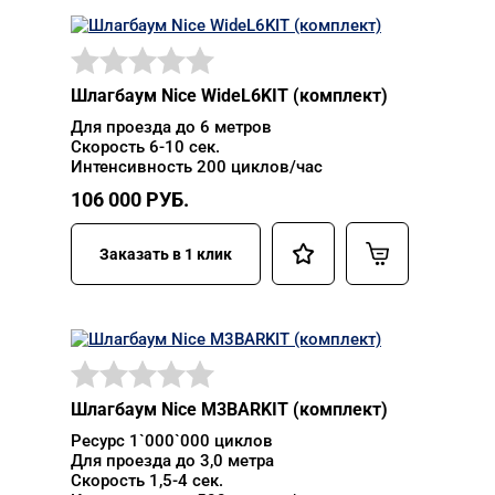
Шлагбаум Nice WideL6KIT (комплект)
Для проезда до 6 метров
Скорость 6-10 сек.
Интенсивность 200 циклов/час
106 000
РУБ.
Заказать в 1 клик
Шлагбаум Nice M3BARKIT (комплект)
Ресурс 1`000`000 циклов
Для проезда до 3,0 метра
Скорость 1,5-4 сек.