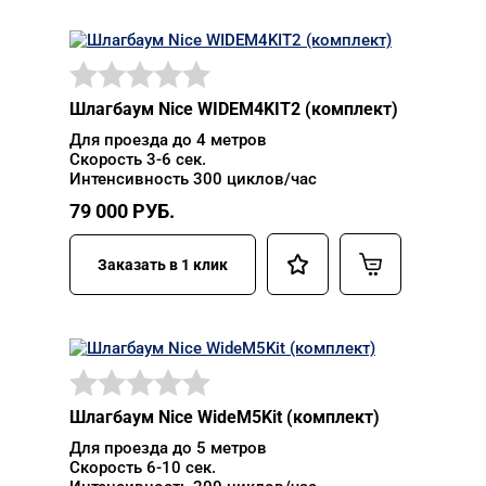
Шлагбаум Nice WIDEM4KIT2 (комплект)
Для проезда до 4 метров
Скорость 3-6 сек.
Интенсивность 300 циклов/час
79 000
РУБ.
Заказать в 1 клик
Шлагбаум Nice WideM5Kit (комплект)
Для проезда до 5 метров
Скорость 6-10 сек.