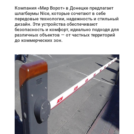
Компания «Мир Ворот» в Донецке предлагает
шлагбаумы Nice, которые сочетают в себе
передовые технологии, надежность и стильный
дизайн. Эти устройства обеспечивают
безопасность и комфорт, идеально подходя для
различных объектов — от частных территорий
до коммерческих зон.