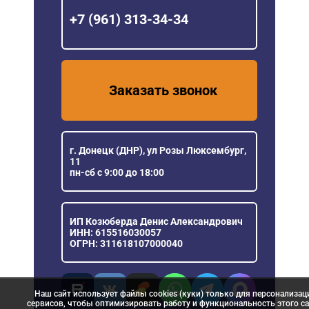
+7 (961) 313-34-34
Заказать звонок
г. Донецк (ДНР), ул Розы Люксембург,
11
пн-сб с 9:00 до 18:00
ИП Козюберда Денис Александрович
ИНН: 615516030057
ОГРН: 311618107000040
Наш сайт использует файлы cookies (куки) только для персонализац
сервисов, чтобы оптимизировать работу и функциональность этого са