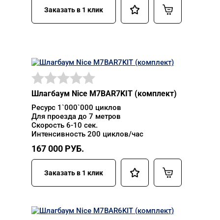
Заказать в 1 клик
Шлагбаум Nice M7BAR7KIT (комплект)
Ресурс 1`000`000 циклов
Для проезда до 7 метров
Скорость 6-10 сек.
Интенсивность 200 циклов/час
167 000
РУБ.
Заказать в 1 клик