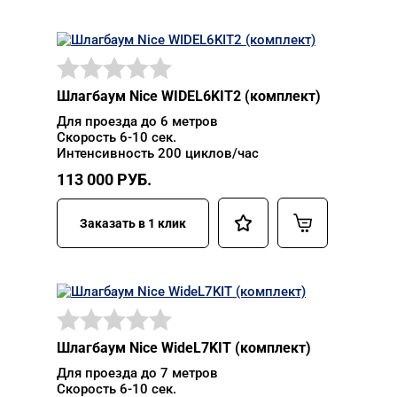
Шлагбаум Nice WIDEL6KIT2 (комплект)
Для проезда до 6 метров
Скорость 6-10 сек.
Интенсивность 200 циклов/час
113 000
РУБ.
Заказать в 1 клик
Шлагбаум Nice WideL7KIT (комплект)
Для проезда до 7 метров
Скорость 6-10 сек.