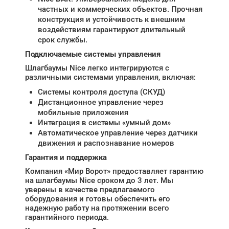
частных и коммерческих объектов. Прочная
конструкция и устойчивость к внешним
воздействиям гарантируют длительный
срок службы.
Подключаемые системы управления
Шлагбаумы Nice легко интегрируются с
различными системами управления, включая:
Системы контроля доступа (СКУД)
Дистанционное управление через
мобильные приложения
Интеграция в системы «умный дом»
Автоматическое управление через датчики
движения и распознавание номеров
Гарантия и поддержка
Компания «Мир Ворот» предоставляет гарантию
на шлагбаумы Nice сроком до 3 лет. Мы
уверены в качестве предлагаемого
оборудования и готовы обеспечить его
надежную работу на протяжении всего
гарантийного периода.