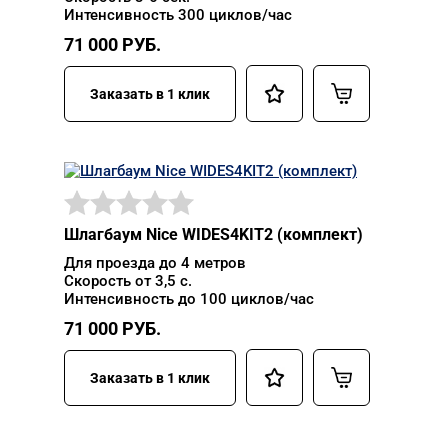
Интенсивность 300 циклов/час
71 000
РУБ.
Заказать в 1 клик
Шлагбаум Nice WIDES4KIT2 (комплект)
Для проезда до 4 метров
Скорость от 3,5 с.
Интенсивность до 100 циклов/час
71 000
РУБ.
Заказать в 1 клик