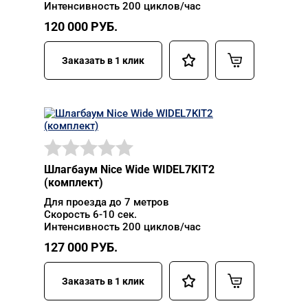
Интенсивность 200 циклов/час
120 000
РУБ.
Заказать в 1 клик
Шлагбаум Nice Wide WIDEL7KIT2
(комплект)
Для проезда до 7 метров
Скорость 6-10 сек.
Интенсивность 200 циклов/час
127 000
РУБ.
Заказать в 1 клик