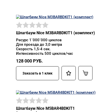
Шлагбаум Nice M3BARBDKIT1 (комплект)
Ресурс 1`000`000 циклов
Для проезда до 3,0 метра
Скорость 1,5-4 сек.
Интенсивность 500 циклов/час
128 000
РУБ.
Заказать в 1 клик
Шлагбаум Nice M5BAR4BDKIT1