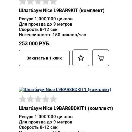
Шлагбаум Nice L9BAR9KIT (комплект)
Ресурс 1`000`000 циклов
Для проезда до 9 метров
Скорость 8-12 сек.
Интенсивность 150 циклов/час
253 000
РУБ.
Заказать в 1 клик
Шлагбаум Nice L9BAR8BDKIT1 (комплект)
Ресурс 1`000`000 циклов
Для проезда до 9 метров
Скорость 8-12 сек.