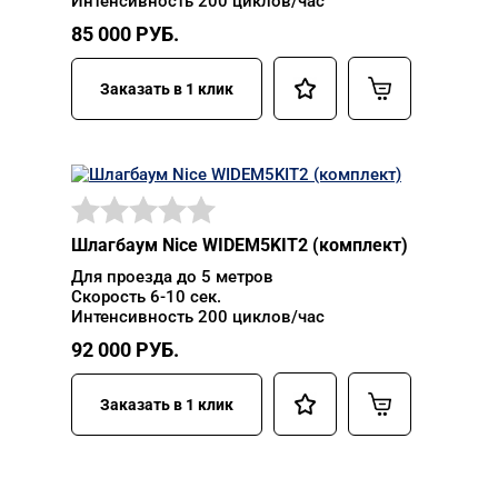
Интенсивность 200 циклов/час
85 000
РУБ.
Заказать в 1 клик
Шлагбаум Nice WIDEM5KIT2 (комплект)
Для проезда до 5 метров
Скорость 6-10 сек.
Интенсивность 200 циклов/час
92 000
РУБ.
Заказать в 1 клик