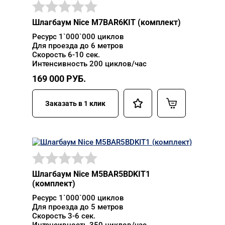
Шлагбаум Nice M7BAR6KIT (комплект)
Ресурс 1`000`000 циклов
Для проезда до 6 метров
Скорость 6-10 сек.
Интенсивность 200 циклов/час
169 000
РУБ.
Заказать в 1 клик
Шлагбаум Nice M5BAR5BDKIT1
(комплект)
Ресурс 1`000`000 циклов
Для проезда до 5 метров
Скорость 3-6 сек.