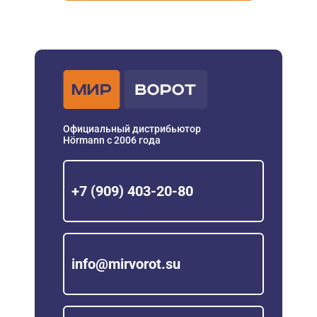
Официальный дистрибьютор
Hörmann с 2006 года
+7 (909) 403-20-80
info@mirvorot.su