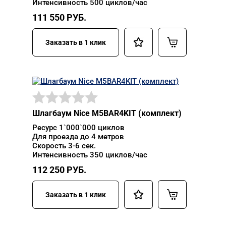
Интенсивность 500 циклов/час
111 550
РУБ.
Заказать в 1 клик
Шлагбаум Nice M5BAR4KIT (комплект)
Ресурс 1`000`000 циклов
Для проезда до 4 метров
Скорость 3-6 сек.
Интенсивность 350 циклов/час
112 250
РУБ.
Заказать в 1 клик