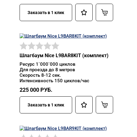
Заказать в 1 клик
Шлагбаум Nice L9BAR8KIT (комплект)
Ресурс 1`000`000 циклов
Для проезда до 8 метров
Скорость 8-12 сек.
Интенсивность 150 циклов/час
225 000
РУБ.
Заказать в 1 клик