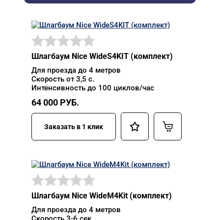
Шлагбаум Nice WideS4KIT (комплект)
Для проезда до 4 метров
Скорость от 3,5 с.
Интенсивность до 100 циклов/час
64 000
РУБ.
Заказать в 1 клик
Шлагбаум Nice WideM4Kit (комплект)
Для проезда до 4 метров
Скорость 3-6 сек.