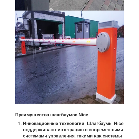
Преимущества шлагбаумов Nice
Инновационные технологии
: Шлагбаумы Nice
поддерживают интеграцию с современными
системами управления, такими как системы