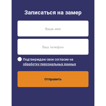
Записаться на замер
Подтверждаю свое согласие на
обработку персональных данных
Отправить