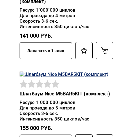
(комплект)
Ресурс 1`000`000 циклов
Для проезда до 4 метров
Скорость 3-6 сек.
Интенсивность 350 циклов/час
141 000
РУБ.
Заказать в 1 клик
Шлагбаум Nice M5BAR5KIT (комплект)
Ресурс 1`000`000 циклов
Для проезда до 5 метров
Скорость 3-6 сек.
Интенсивность 350 циклов/час
155 000
РУБ.