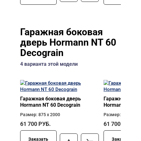
Гаражная боковая
дверь Hormann NT 60
Decograin
4 варианта этой модели
Гаражная боковая дверь
Гаражная боко
Hormann NT 60 Decograin
Hormann NT 60 
Размер: 875 х 2000
Размер: 875 х 21
61 700
РУБ.
61 700
РУБ.
Заказать
Заказать