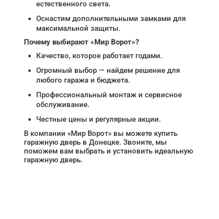
естественного света.
Оснастим дополнительными замками для
максимальной защиты.
Почему выбирают «Мир Ворот»?
Качество, которое работает годами.
Огромный выбор — найдем решение для
любого гаража и бюджета.
Профессиональный монтаж и сервисное
обслуживание.
Честные цены и регулярные акции.
В компании «Мир Ворот» вы можете купить
гаражную дверь в Донецке. Звоните, мы
поможем вам выбрать и установить идеальную
гаражную дверь.