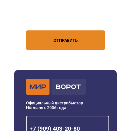
Нажимая кнопку, вы соглашаетесь с
условиями обработки
персональных данных
ОТПРАВИТЬ
Официальный дистрибьютор
Hörmann с 2006 года
+7 (909) 403-20-80