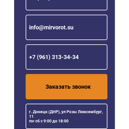
info@mirvorot.su
+7 (961) 313-34-34
Заказать звонок
г. Донецк (ДНР), ул Розы Люксембург,
11
пн-сб с 9:00 до 18:00