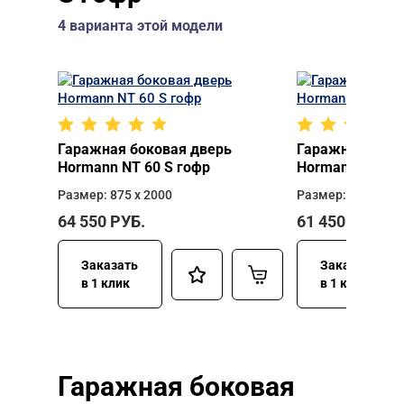
4 варианта этой модели
Гаражная боковая дверь
Гаражная боко
Hormann NT 60 S гофр
Hormann NT 60 
Размер: 875 х 2000
Размер: 875 х 21
64 550
РУБ.
61 450
РУБ.
Заказать
Заказать
в 1 клик
в 1 клик
Гаражная боковая