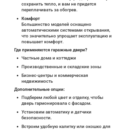
сохранить тепло, и вам не придется
переплачивать за обогрев.
Комфорт
Большинство моделей оснащено
автоматическими системами открывания,
что значительно упрощает эксплуатацию и
повышает комфорт.
Где применяются гаражные двери?
Частные дома и коттеджи
Производственные и складские зоны
Бизнес-центры и коммерческая
недвижимость
Дополнительные опции:
Подберем любой цвет и отделку, чтобы
дверь гармонировала с фасадом.
Установим автоматику и датчики
безопасности.
Встроим удобную калитку или окошко для