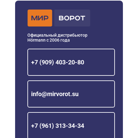
Официальный дистрибьютор
Hörmann с 2006 года
+7 (909) 403-20-80
info@mirvorot.su
+7 (961) 313-34-34