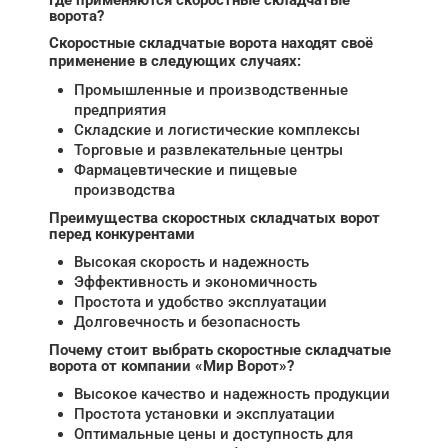
Где применяются скоростные складчатые
ворота?
Скоростные складчатые ворота находят своё
применение в следующих случаях:
Промышленные и производственные
предприятия
Складские и логистические комплексы
Торговые и развлекательные центры
Фармацевтические и пищевые
производства
Преимущества скоростных складчатых ворот
перед конкурентами
Высокая скорость и надежность
Эффективность и экономичность
Простота и удобство эксплуатации
Долговечность и безопасность
Почему стоит выбрать скоростные складчатые
ворота от компании «Мир Ворот»?
Высокое качество и надежность продукции
Простота установки и эксплуатации
Оптимальные цены и доступность для