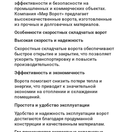
эффективности и безопасности на
промышленных и коммерческих объектах.
Компания «Мир Ворот» предлагает
высококачественные ворота, изготовленные
из прочных и долговечных материалов.
Особенности скоростных складчатых ворот
Высокая скорость и надежность
Скоростные складчатые ворота обеспечивают
быстрое открытие и закрытие, что позволяет
ускорить транспортировку и повысить
производительность.
Эффективность и экономичность
Ворота помогают снизить потери тепла и
энергии, что приводит к значительной
экономии на отоплении и охлаждении
помещений.
Простота и удобство эксплуатации
Удобство и надежность эксплуатации ворот
достигаются благодаря продуманной
конструкции и качественным материалам.