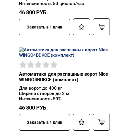
Интенсивность 50 циклов/час
46 800
РУБ.
Заказать в 1 клик
Автоматика для распашных ворот Nice
WINGO4BDKCE (комплект)
Для ворот до 400 кг
Ширина створок до 2 м
Интенсивность 50%
46 800
РУБ.
Заказать в 1 клик