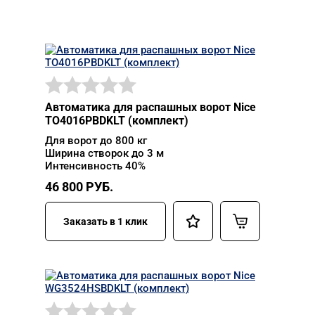
Автоматика для распашных ворот Nice
TO4016PBDKLT (комплект)
Для ворот до 800 кг
Ширина створок до 3 м
Интенсивность 40%
46 800
РУБ.
Заказать в 1 клик