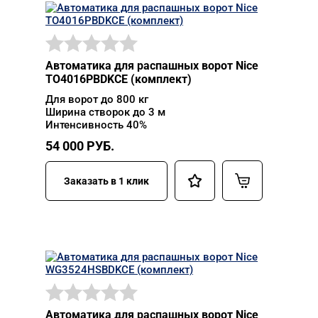
Автоматика для распашных ворот Nice
TO4016PBDKCE (комплект)
Для ворот до 800 кг
Ширина створок до 3 м
Интенсивность 40%
54 000
РУБ.
Заказать в 1 клик
Автоматика для распашных ворот Nice