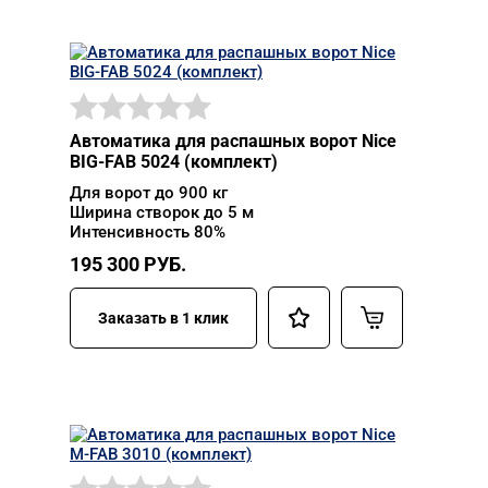
Автоматика для распашных ворот Nice
BIG-FAB 5024 (комплект)
Для ворот до 900 кг
Ширина створок до 5 м
Интенсивность 80%
195 300
РУБ.
Заказать в 1 клик