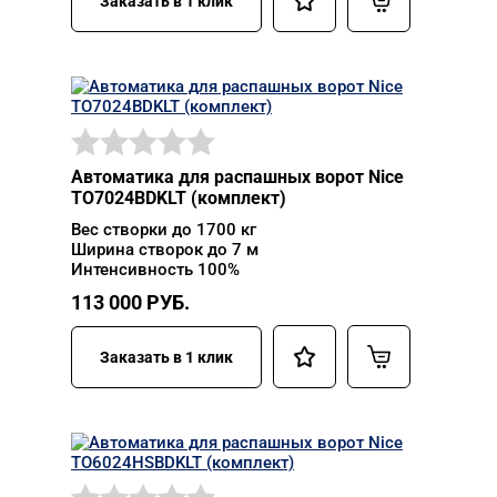
Заказать в 1 клик
Автоматика для распашных ворот Nice
TO7024BDKLT (комплект)
Вес створки до 1700 кг
Ширина створок до 7 м
Интенсивность 100%
113 000
РУБ.
Заказать в 1 клик