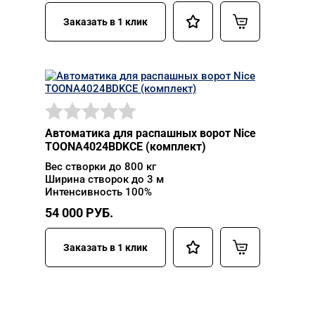
Заказать в 1 клик
Автоматика для распашных ворот Nice
TOONA4024BDKCE (комплект)
Вес створки до 800 кг
Ширина створок до 3 м
Интенсивность 100%
54 000
РУБ.
Заказать в 1 клик