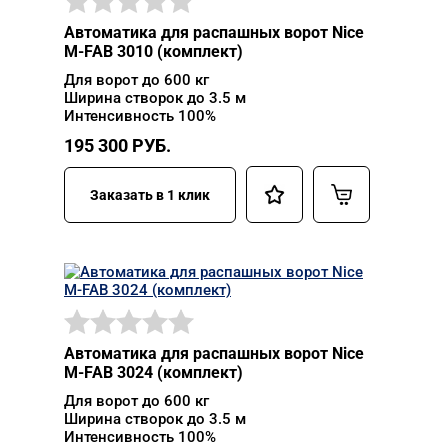
Автоматика для распашных ворот Nice
M-FAB 3010 (комплект)
Для ворот до 600 кг
Ширина створок до 3.5 м
Интенсивность 100%
195 300
РУБ.
Заказать в 1 клик
Автоматика для распашных ворот Nice
M-FAB 3024 (комплект)
Для ворот до 600 кг
Ширина створок до 3.5 м
Интенсивность 100%