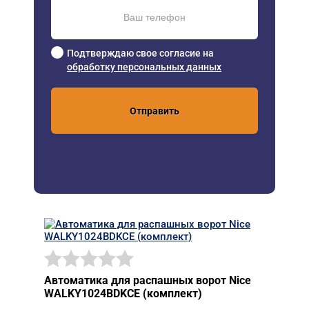
Подтверждаю свое согласие на
обработку персональных данных
Отправить
Автоматика для распашных ворот Nice
WALKY1024BDKCE (комплект)