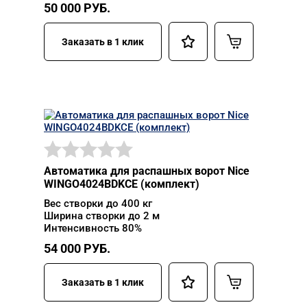
50 000
РУБ.
Заказать в 1 клик
Автоматика для распашных ворот Nice
WINGO4024BDKCE (комплект)
Вес створки до 400 кг
Ширина створки до 2 м
Интенсивность 80%
54 000
РУБ.
Заказать в 1 клик