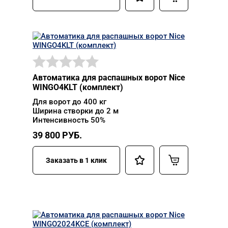
Автоматика для распашных ворот Nice
WINGO4KLT (комплект)
Для ворот до 400 кг
Ширина створки до 2 м
Интенсивность 50%
39 800
РУБ.
Заказать в 1 клик