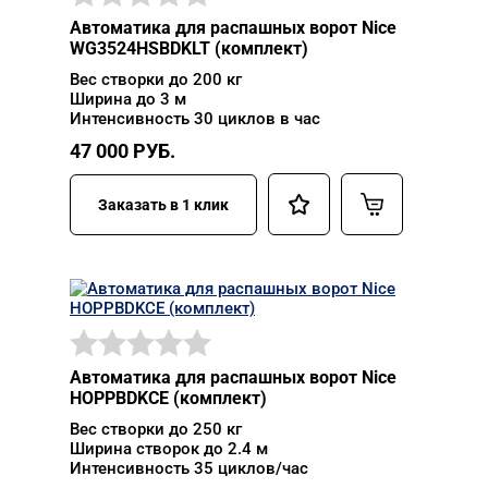
Автоматика для распашных ворот Nice
WG3524HSBDKLT (комплект)
Вес створки до 200 кг
Ширина до 3 м
Интенсивность 30 циклов в час
47 000
РУБ.
Заказать в 1 клик
Автоматика для распашных ворот Nice
HOPPBDKCE (комплект)
Вес створки до 250 кг
Ширина створок до 2.4 м
Интенсивность 35 циклов/час