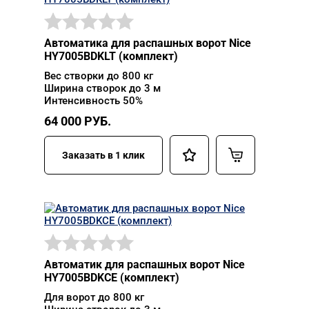
Автоматика для распашных ворот Nice
HY7005BDKLT (комплект)
Вес створки до 800 кг
Ширина створок до 3 м
Интенсивность 50%
64 000
РУБ.
Заказать в 1 клик
Автоматик для распашных ворот Nice
HY7005BDKCE (комплект)
Для ворот до 800 кг