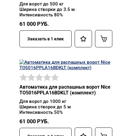
Для ворот до 500 кг
Ширина створки до 3.5 м
Интенсивность 80%
61 000
РУБ.
Заказать в 1 клик
Автоматика для распашных ворот Nice
TO5016PPLA16BDKLT (комплект)
Для ворот до 1000 кг
Ширина створок до 5 м
Интенсивность 50%
61 000
РУБ.