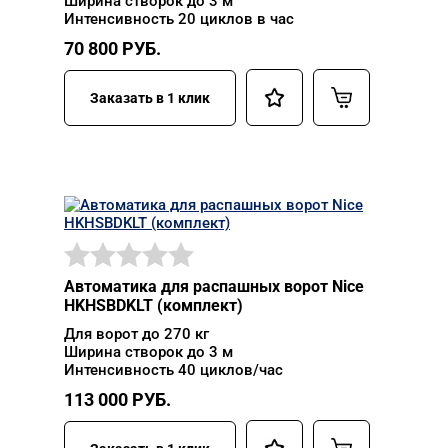
Ширина створок до 3 м
Интенсивность 20 циклов в час
70 800
РУБ.
Заказать в 1 клик
Автоматика для распашных ворот Nice
HKHSBDKLT (комплект)
Для ворот до 270 кг
Ширина створок до 3 м
Интенсивность 40 циклов/час
113 000
РУБ.