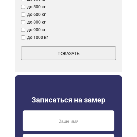
до 500 кг
до 600 кг
до 800 кг
до 900 кг
до 1000 кг
ПОКАЗАТЬ
Записаться на замер