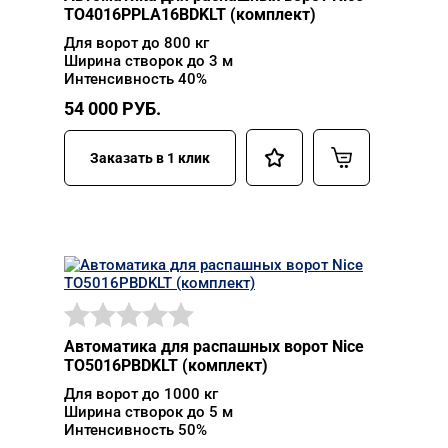
TO4016PPLA16BDKLT (комплект)
Для ворот до 800 кг
Ширина створок до 3 м
Интенсивность 40%
54 000
РУБ.
Заказать в 1 клик
Автоматика для распашных ворот Nice
TO5016PBDKLT (комплект)
Для ворот до 1000 кг
Ширина створок до 5 м
Интенсивность 50%