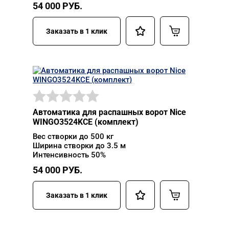
54 000
РУБ.
Заказать в 1 клик
Автоматика для распашных ворот Nice
WINGO3524KCE (комплект)
Вес створки до 500 кг
Ширина створки до 3.5 м
Интенсивность 50%
54 000
РУБ.
Заказать в 1 клик