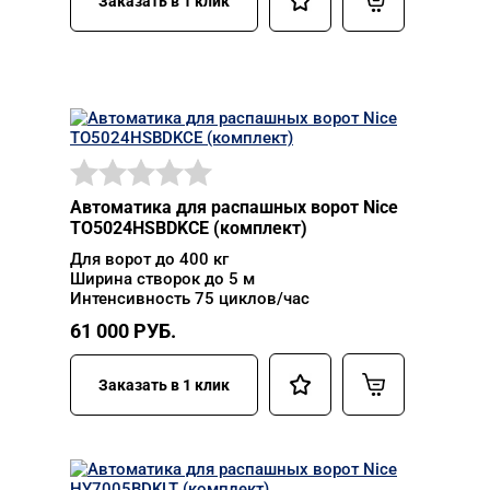
Заказать в 1 клик
Автоматика для распашных ворот Nice
TO5024HSBDKCE (комплект)
Для ворот до 400 кг
Ширина створок до 5 м
Интенсивность 75 циклов/час
61 000
РУБ.
Заказать в 1 клик