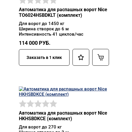
Автоматика для распашных ворот Nice
TO6024HSBDKLT (комплект)
Для ворот до 1450 кг
Ширина створок до 6 м
Интенсивность 41 циклов/час
114 000
РУБ.
Заказать в 1 клик
Автоматика для распашных ворот Nice
HKHSBDKCE (комплект)
Для ворот до 270 кг