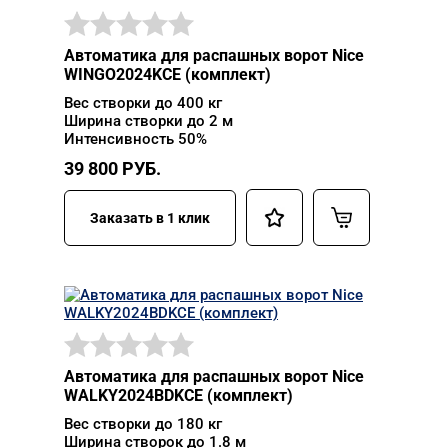
Автоматика для распашных ворот Nice
WINGO2024KCE (комплект)
Вес створки до 400 кг
Ширина створки до 2 м
Интенсивность 50%
39 800
РУБ.
Заказать в 1 клик
Автоматика для распашных ворот Nice
WALKY2024BDKCE (комплект)
Вес створки до 180 кг
Ширина створок до 1.8 м