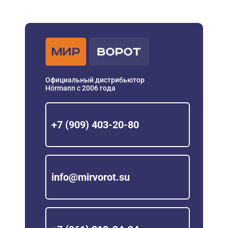
Официальный дистрибьютор
Hörmann с 2006 года
+7 (909) 403-20-80
info@mirvorot.su