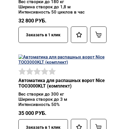
Вес створки до 180 кг
Ширина створок до 1,8 м
Интенсивность 50 циклов в час
32 800
РУБ.
Заказать в 1 клик
Автоматика для распашных ворот Nice
TOO3000KLT (комплект)
Вес створки до 300 кг
Ширина створок до 3 м
Интенсивность 50%
35 000
РУБ.
Заказать в 1 клик