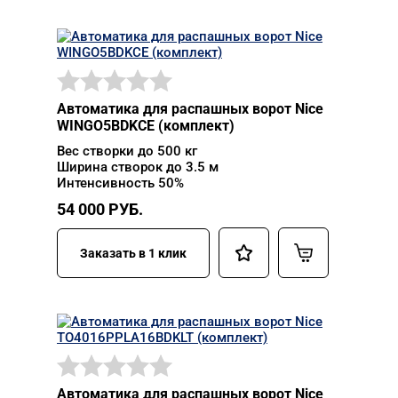
Автоматика для распашных ворот Nice
WINGO5BDKCE (комплект)
Вес створки до 500 кг
Ширина створок до 3.5 м
Интенсивность 50%
54 000
РУБ.
Заказать в 1 клик
Автоматика для распашных ворот Nice