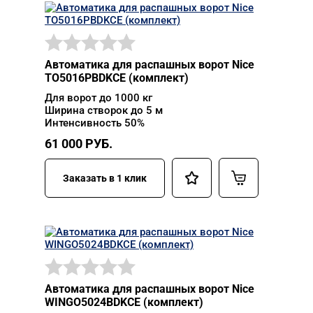
Автоматика для распашных ворот Nice
TO5016PBDKCE (комплект)
Для ворот до 1000 кг
Ширина створок до 5 м
Интенсивность 50%
61 000
РУБ.
Заказать в 1 клик
Автоматика для распашных ворот Nice
WINGO5024BDKCE (комплект)