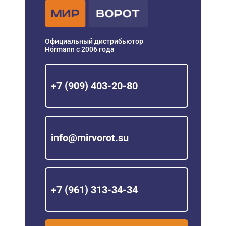
Официальный дистрибьютор
Hörmann с 2006 года
+7 (909) 403-20-80
info@mirvorot.su
+7 (961) 313-34-34