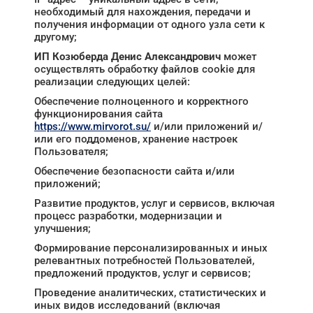
необходимый для нахождения, передачи и
получения информации от одного узла сети к
другому;
ИП Козюберда Денис Александрович
может
осуществлять обработку файлов cookie для
реализации следующих целей:
Обеспечение полноценного и корректного
функционирования сайта
https://www.mirvorot.su/
и/или приложений и/
или его поддоменов, хранение настроек
Пользователя;
Обеспечение безопасности сайта и/или
приложений;
Развитие продуктов, услуг и сервисов, включая
процесс разработки, модернизации и
улучшения;
Формирование персонализированных и иных
релевантных потребностей Пользователей,
предложений продуктов, услуг и сервисов;
Проведение аналитических, статистических и
иных видов исследований (включая