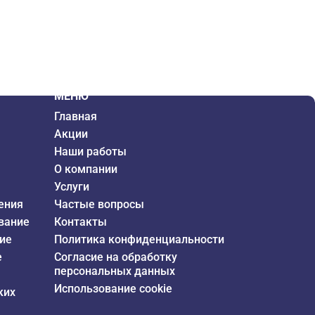
МЕНЮ
Главная
Акции
Наши работы
О компании
Услуги
ения
Частые вопросы
вание
Контакты
ие
Политика конфиденциальности
е
Согласие на обработку
персональных данных
Использование cookie
ких