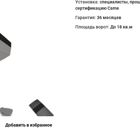
Установка:
специалисты, про
сертификацию Came
Гарантия:
36 месяцев
Площадь ворот:
До 18 кв.м
Добавить в избранное