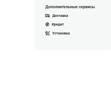
Дополнительные сервисы
Доставка
Кредит
Установка