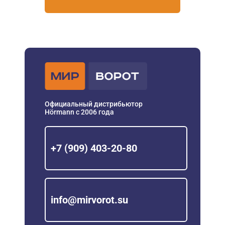
Официальный дистрибьютор
Hörmann с 2006 года
+7 (909) 403-20-80
info@mirvorot.su