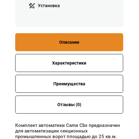
Установка
Описание
Характеристики
Преимущества
Отзывы (0)
Комплект автоматики Came Cbx предназначен
для автоматизации секционных
промышленных ворот площадью до 25 кв.м.