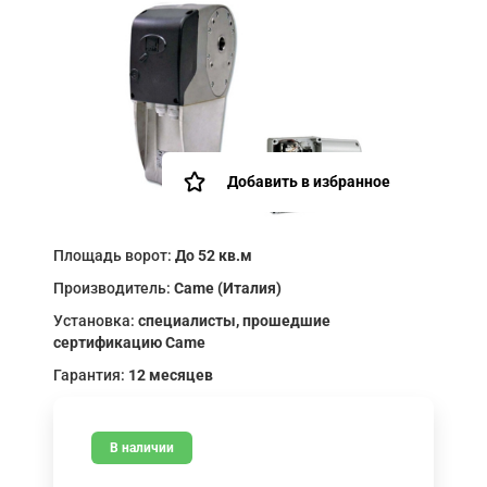
Добавить в избранное
Площадь ворот:
До 52 кв.м
Производитель:
Came (Италия)
Установка:
специалисты, прошедшие
сертификацию Came
Гарантия:
12 месяцев
В наличии