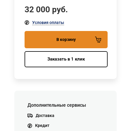
32 000
руб.
Условия оплаты
В корзину
Заказать в 1 клик
Дополнительные сервисы
Доставка
Кредит