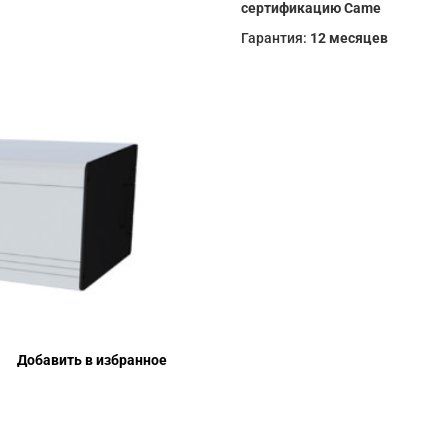
сертификацию Came
Гарантия:
12 месяцев
Добавить в избранное