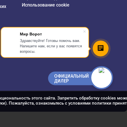
Использование cookie
ких
Мир Ворот
Здравствуйте! Готовы помочь вам.
Напишите нам, если у вас появятся
вопросы.
ОФИЦИАЛЬНЫЙ
ДИЛЕР
кциональность этого сайта. Запретить обработку cookies мож
уки). Пожалуйста, ознакомьтесь с условиями политики принят