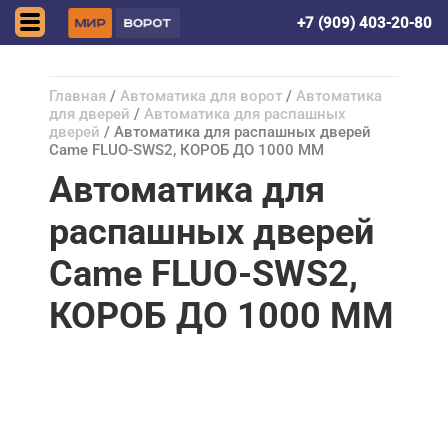
Донецк (ДНР)
+7 (909) 403-20-80
Главная
/
Автоматика для ворот
/
Автоматика
для дверей
/
Автоматика для распашных
дверей
/ Автоматика для распашных дверей
Came FLUO-SWS2, КОРОБ ДО 1000 ММ
Автоматика для
распашных дверей
Came FLUO-SWS2,
КОРОБ ДО 1000 ММ