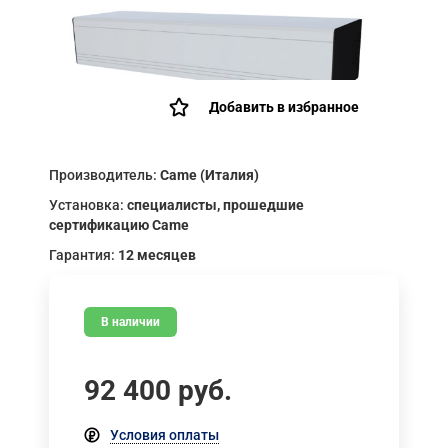
Добавить в избранное
Производитель:
Came (Италия)
Установка:
специалисты, прошедшие
сертификацию Came
Гарантия:
12 месяцев
В наличии
92 400
руб.
Условия оплаты