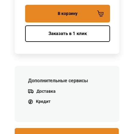
В корзину
Заказать в 1 клик
Дополнительные сервисы
Доставка
Кредит