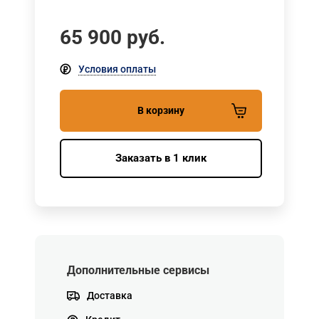
65 900
руб.
Условия оплаты
В корзину
Заказать в 1 клик
Дополнительные сервисы
Доставка