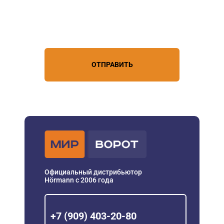
Нажимая кнопку, вы соглашаетесь с
условиями обработки
персональных данных
ОТПРАВИТЬ
Официальный дистрибьютор
Hörmann с 2006 года
+7 (909) 403-20-80