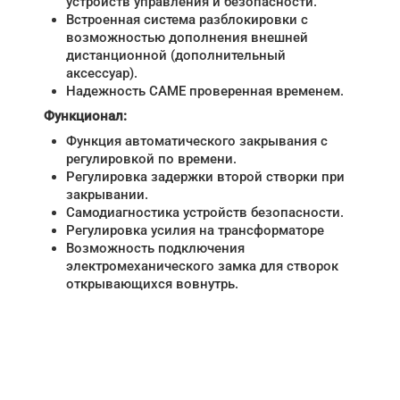
устройств управления и безопасности.
Встроенная система разблокировки с
возможностью дополнения внешней
дистанционной (дополнительный
аксессуар).
Надежность САМЕ проверенная временем.
Функционал:
Функция автоматического закрывания с
регулировкой по времени.
Регулировка задержки второй створки при
закрывании.
Самодиагностика устройств безопасности.
Регулировка усилия на трансформаторе
Возможность подключения
электромеханического замка для створок
открывающихся вовнутрь.