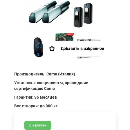
Добавить в избранное
Производитель:
Came (Италия)
Установка:
специалисты, прошедшие
сертификацию Came
Гарантия:
36 месяцев
Вес створки:
до 800 кг
В наличии