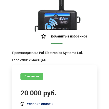
Добавить в избранное
Производитель:
Pal Electronics Systems Ltd.
Гарантия:
2 месяцев
В наличии
20 000
руб.
Условия оплаты