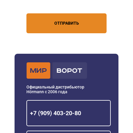
персональных данных
ОТПРАВИТЬ
Официальный дистрибьютор
Hörmann с 2006 года
+7 (909) 403-20-80