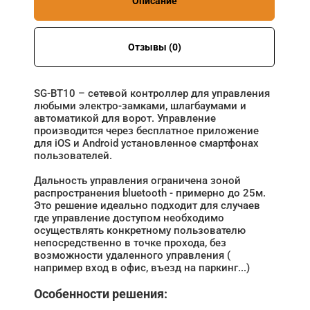
Описание
Отзывы (0)
SG-BT10 – сетевой контроллер для управления
любыми электро-замками, шлагбаумами и
автоматикой для ворот. Управление
производится через бесплатное приложение
для iOS и Android установленное смартфонах
пользователей.
Дальность управления ограничена зоной
распространения bluetooth - примерно до 25м.
Это решение идеально подходит для случаев
где управление доступом необходимо
осуществлять конкретному пользователю
непосредственно в точке прохода, без
возможности удаленного управления (
например вход в офис, въезд на паркинг...)
Особенности решения: