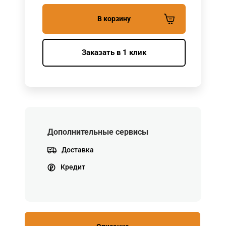
В корзину
Заказать в 1 клик
Дополнительные сервисы
Доставка
Кредит