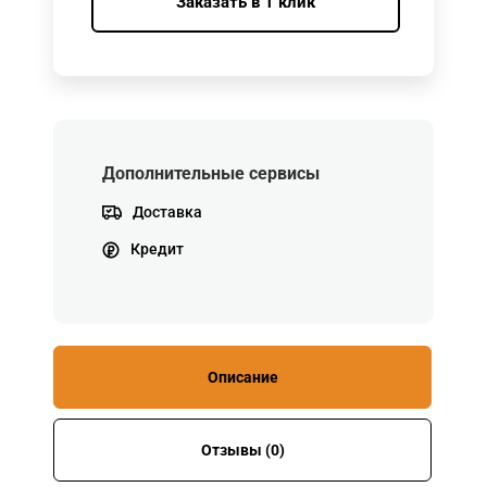
Заказать в 1 клик
Дополнительные сервисы
Доставка
Кредит
Описание
Отзывы (0)