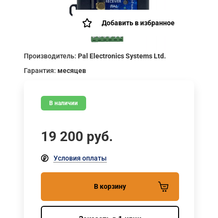
Добавить в избранное
Производитель:
Pal Electronics Systems Ltd.
Гарантия:
месяцев
В наличии
19 200
руб.
Условия оплаты
В корзину