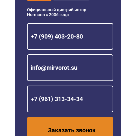
Официальный дистрибьютор
Hörmann с 2006 года
+7 (909) 403-20-80
info@mirvorot.su
+7 (961) 313-34-34
Заказать звонок