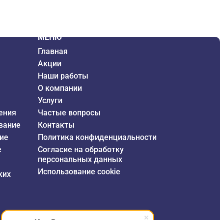
МЕНЮ
Главная
Акции
Наши работы
О компании
Услуги
ения
Частые вопросы
вание
Контакты
ие
Политика конфиденциальности
е
Согласие на обработку
персональных данных
Использование cookie
ких