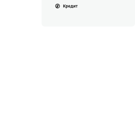
Кредит