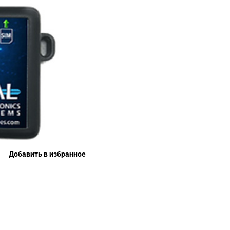
Добавить в избранное