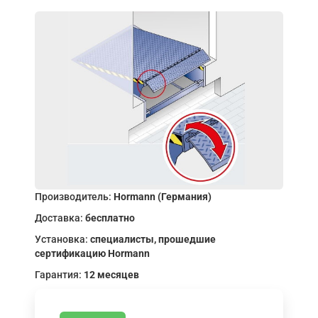
Производитель:
Hormann (Германия)
Доставка:
бесплатно
Установка:
специалисты, прошедшие
сертификацию Hormann
Гарантия:
12 месяцев