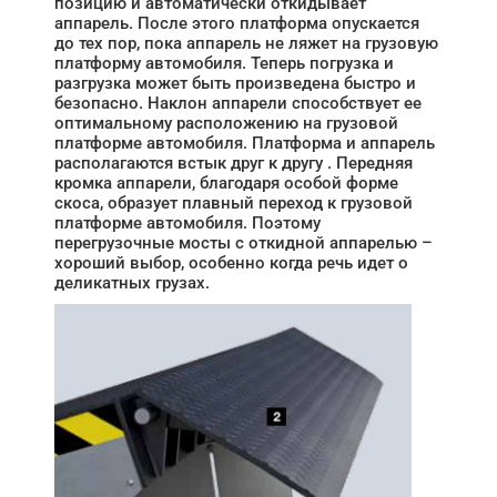
позицию и автоматически откидывает
аппарель. После этого платформа опускается
до тех пор, пока аппарель не ляжет на грузовую
платформу автомобиля. Теперь погрузка и
разгрузка может быть произведена быстро и
безопасно. Наклон аппарели способствует ее
оптимальному расположению на грузовой
платформе автомобиля. Платформа и аппарель
располагаются встык друг к другу . Передняя
кромка аппарели, благодаря особой форме
скоса, образует плавный переход к грузовой
платформе автомобиля. Поэтому
перегрузочные мосты с откидной аппарелью –
хороший выбор, особенно когда речь идет о
деликатных грузах.