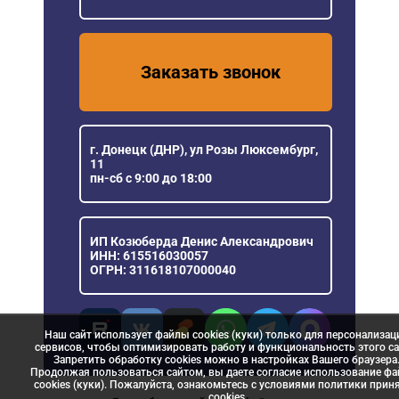
Заказать звонок
г. Донецк (ДНР), ул Розы Люксембург,
11
пн-сб с 9:00 до 18:00
ИП Козюберда Денис Александрович
ИНН: 615516030057
ОГРН: 311618107000040
Наш сайт использует файлы cookies (куки) только для персонализац
сервисов, чтобы оптимизировать работу и функциональность этого са
Запретить обработку cookies можно в настройках Вашего браузера
Продолжая пользоваться сайтом, вы даете согласие использование ф
cookies (куки). Пожалуйста, ознакомьтесь с условиями политики прин
сookies