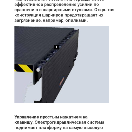
эффективное распределение усилий по
сравнению с шарнирными втулками. Открытая
конструкция шарниров предотвращает их
загрязнение, например, опилками.
Управление простым нажатием на
клавишу.
Электрогидравлическая система
поднимает платформу на самую высокую