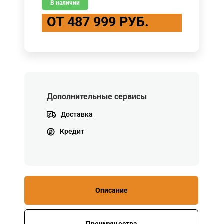
В наличии
ОТ 487 999 РУБ.
Дополнительные сервисы
Доставка
Кредит
Описание
Преимущества