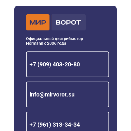
Официальный дистрибьютор
Hörmann с 2006 года
+7 (909) 403-20-80
info@mirvorot.su
+7 (961) 313-34-34