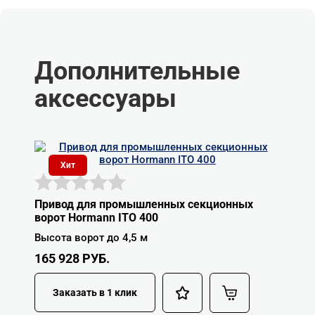
Дополнительные
аксессуары
Хит
Привод для промышленных секционных
ворот Hormann ITO 400
Высота ворот до 4,5 м
165 928
РУБ.
Заказать в 1 клик