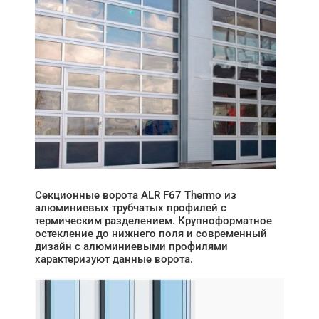
Секционные ворота ALR F67 Thermo из
алюминиевых трубчатых профилей с
термическим разделением. Крупноформатное
остекление до нижнего поля и современный
дизайн с алюминиевыми профилями
характеризуют данные ворота.