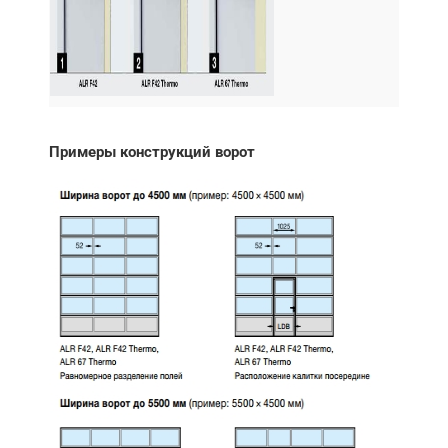
Примеры конструкций ворот