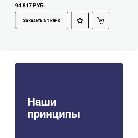
94 817
РУБ.
Заказать в 1 клик
Наши
принципы