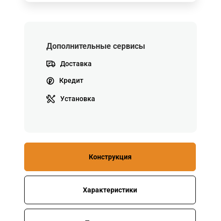
Дополнительные сервисы
Доставка
Кредит
Установка
Конструкция
Характеристики