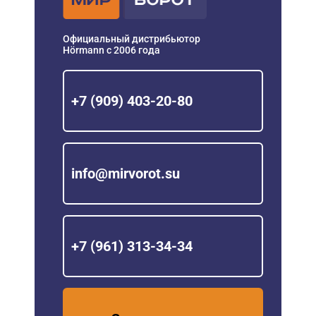
Официальный дистрибьютор
Hörmann с 2006 года
+7 (909) 403-20-80
info@mirvorot.su
+7 (961) 313-34-34