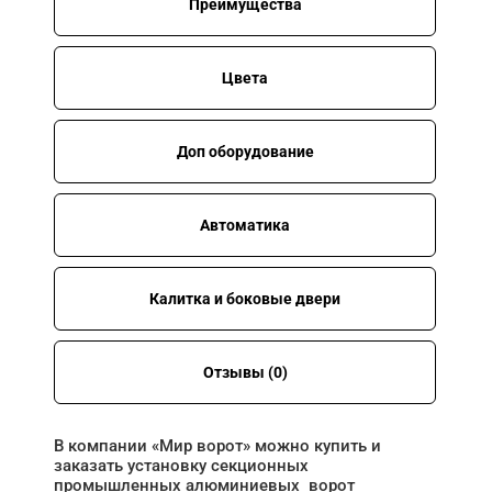
Преимущества
Цвета
Доп оборудование
Автоматика
Калитка и боковые двери
Отзывы (0)
В компании «Мир ворот» можно купить и
заказать установку секционных
промышленных алюминиевых ворот