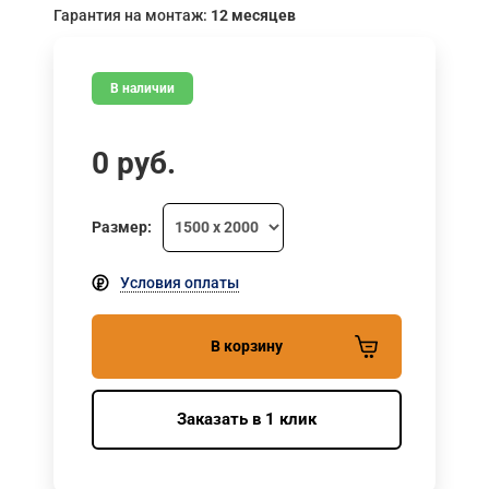
Гарантия на монтаж:
12 месяцев
В наличии
0
руб.
Размер:
Условия оплаты
В корзину
Заказать в 1 клик