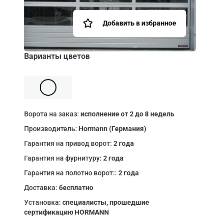
Добавить в избранное
Варианты цветов
Ворота на заказ:
исполнение от 2 до 8 недель
Производитель:
Hormann (Германия)
Гарантия на привод ворот:
2 года
Гарантия на фурнитуру:
2 года
Гарантия на полотно ворот::
2 года
Доставка:
бесплатно
Установка:
специалисты, прошедшие
сертификацию HORMANN