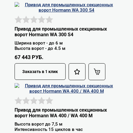
Привод для промышленных секционных
ворот Hormann WA 300 S4
Ширина ворот - до 6 м
Высота ворот - до 4.5 м
67 443
РУБ.
Заказать в 1 клик
Привод для промышленных секционных
ворот Hormann WA 400 / WA 400 M
Высота ворот до 7,5 м
Интенсивность 15 циклов в час