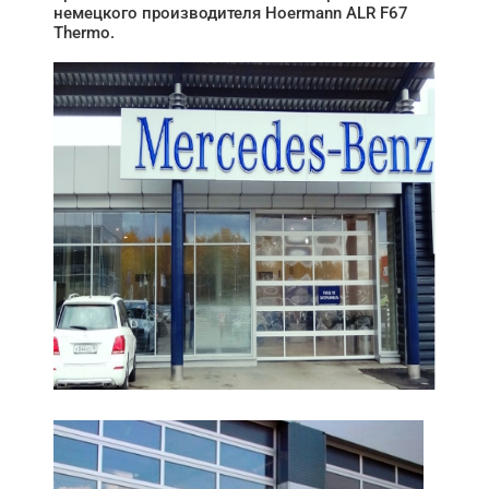
немецкого производителя Hoermann ALR F67
Thermo.