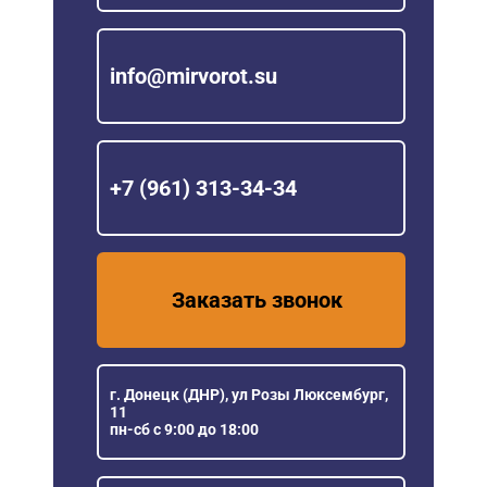
info@mirvorot.su
+7 (961) 313-34-34
Заказать звонок
г. Донецк (ДНР), ул Розы Люксембург,
11
пн-сб с 9:00 до 18:00