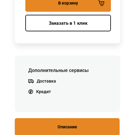
В корзину
Заказать в 1 клик
Дополнительные сервисы
Доставка
Кредит
Описание