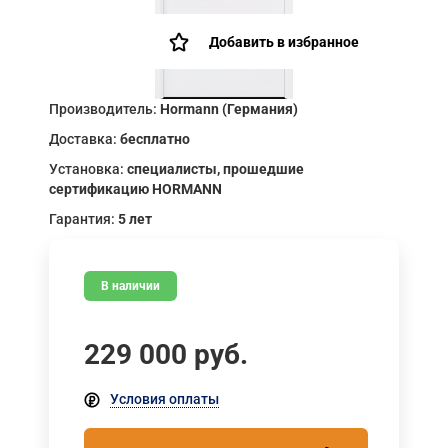
Добавить в избранное
Производитель:
Hormann (Германия)
Доставка:
бесплатно
Установка:
специалисты, прошедшие
сертификацию HORMANN
Гарантия:
5 лет
В наличии
229 000
руб.
Условия оплаты