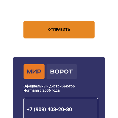
Нажимая кнопку, вы соглашаетесь с
условиями обработки
персональных данных
ОТПРАВИТЬ
Официальный дистрибьютор
Hörmann с 2006 года
+7 (909) 403-20-80