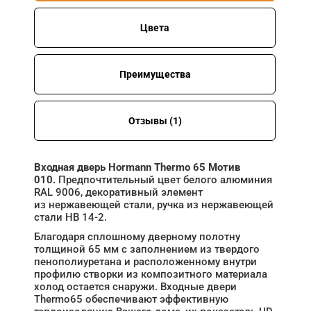
Цвета
Преимущества
Отзывы (1)
Входная дверь Hormann Thermo 65 Мотив
010.
Предпочтительный цвет белого алюминия
RAL 9006, декоративный элемент
из нержавеющей стали, ручка из нержавеющей
стали HB 14‑2.
Благодаря сплошному дверному полотну
толщиной 65 мм с заполнением из твердого
пенополиуретана и расположенному внутри
профилю створки из композитного материала
холод остается снаружи. Входные двери
Thermo65 обеспечивают эффективную