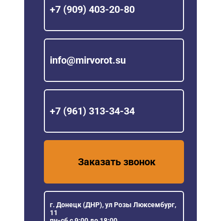
+7 (909) 403-20-80
info@mirvorot.su
+7 (961) 313-34-34
Заказать звонок
г. Донецк (ДНР), ул Розы Люксембург,
11
пн-сб с 9:00 до 18:00