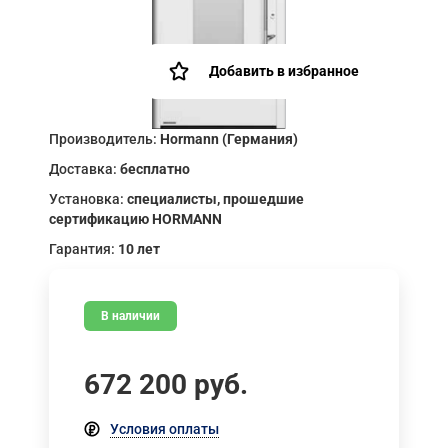
Добавить в избранное
Производитель:
Hormann (Германия)
Доставка:
бесплатно
Установка:
специалисты, прошедшие
сертификацию HORMANN
Гарантия:
10 лет
В наличии
672 200
руб.
Условия оплаты