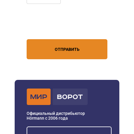
Нажимая кнопку, вы соглашаетесь с
условиями обработки
персональных данных
ОТПРАВИТЬ
Официальный дистрибьютор
Hörmann с 2006 года