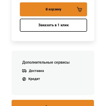
В корзину
Заказать в 1 клик
Дополнительные сервисы
Доставка
Кредит