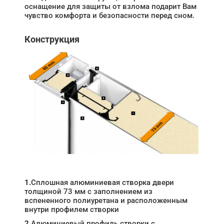
оснащение для защиты от взлома подарит Вам
чувство комфорта и безопасности перед сном.
Конструкция
1.
Сплошная алюминиевая створка двери
толщиной 73 мм с заполнением из
вспененного полиуретана и расположенным
внутри профилем створки
2.
Алюминиевый профиль створки с