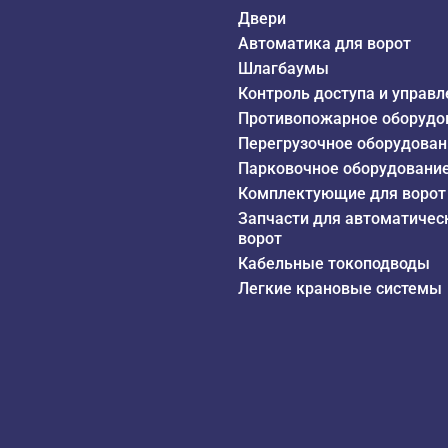
Двери
Автоматика для ворот
Шлагбаумы
Контроль доступа и управл
Противопожарное оборудо
Перегрузочное оборудован
Парковочное оборудовани
Комплектующие для ворот
Запчасти для автоматичес
ворот
Кабельные токоподводы
Легкие крановые системы