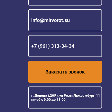
info@mirvorot.su
+7 (961) 313-34-34
Заказать звонок
г. Донецк (ДНР), ул Розы Люксембург, 11
пн-сб с 9:00 до 18:00