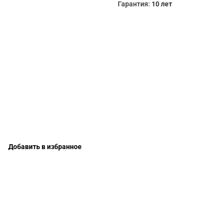
Гарантия:
10 лет
Добавить в избранное