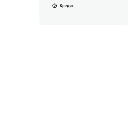
Кредит