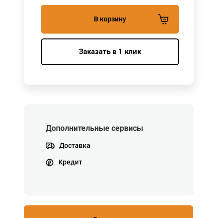
В корзину
Заказать в 1 клик
Дополнительные сервисы
Доставка
Кредит