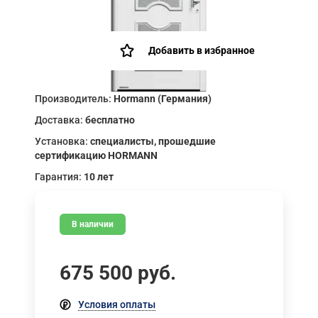
Добавить в избранное
Производитель:
Hormann (Германия)
Доставка:
бесплатно
Установка:
специалисты, прошедшие
сертификацию HORMANN
Гарантия:
10 лет
В наличии
675 500
руб.
Условия оплаты