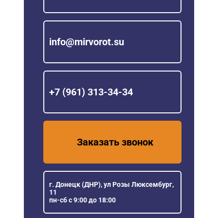
info@mirvorot.su
+7 (961) 313-34-34
Заказать звонок
г. Донецк (ДНР), ул Розы Люксембург,
11
пн-сб с 9:00 до 18:00