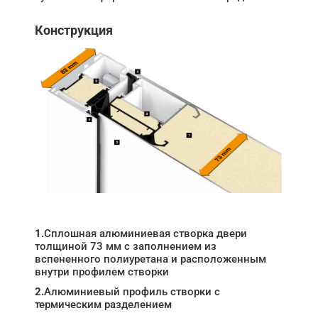
Конструкция
1.
Сплошная алюминиевая створка двери
толщиной 73 мм с заполнением из
вспененного полиуретана и расположенным
внутри профилем створки
2.
Алюминиевый профиль створки с
термическим разделением