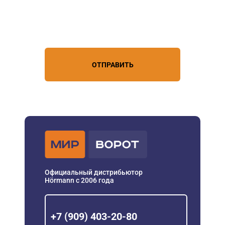
Нажимая кнопку, вы соглашаетесь с
условиями обработки
персональных данных
ОТПРАВИТЬ
Официальный дистрибьютор
Hörmann с 2006 года
+7 (909) 403-20-80