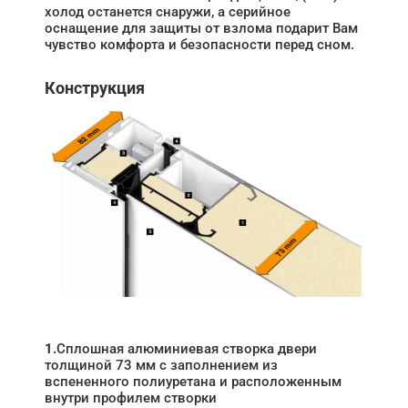
холод останется снаружи, а серийное
оснащение для защиты от взлома подарит Вам
чувство комфорта и безопасности перед сном.
Конструкция
1.
Сплошная алюминиевая створка двери
толщиной 73 мм с заполнением из
вспененного полиуретана и расположенным
внутри профилем створки