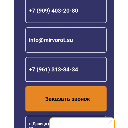
+7 (909) 403-20-80
info@mirvorot.su
+7 (961) 313-34-34
Заказать звонок
г. Донецк (ДНР), ул Розы Люксембург,