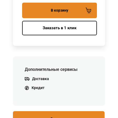
В корзину
Заказать в 1 клик
Дополнительные сервисы
Доставка
Кредит