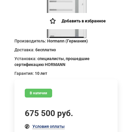
Добавить в избранное
Производитель:
Hormann (Германия)
Доставка:
бесплатно
Установка:
специалисты, прошедшие
сертификацию HORMANN
Гарантия:
10 лет
В наличии
675 500
руб.
Условия оплаты