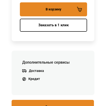
В корзину
Заказать в 1 клик
Дополнительные сервисы
Доставка
Кредит