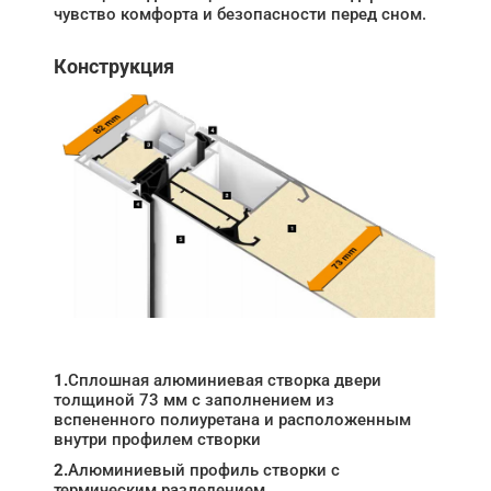
чувство комфорта и безопасности перед сном.
Конструкция
1.
Сплошная алюминиевая створка двери
толщиной 73 мм с заполнением из
вспененного полиуретана и расположенным
внутри профилем створки
2.
Алюминиевый профиль створки с
термическим разделением