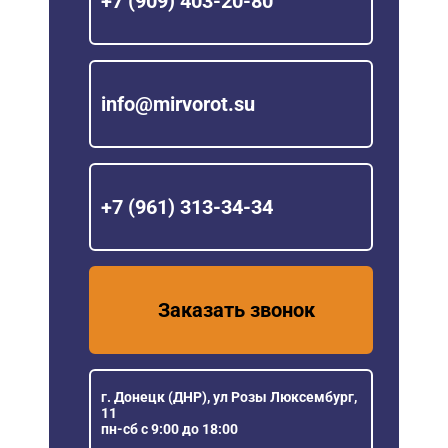
+7 (909) 403-20-80
info@mirvorot.su
+7 (961) 313-34-34
Заказать звонок
г. Донецк (ДНР), ул Розы Люксембург,
11
пн-сб с 9:00 до 18:00