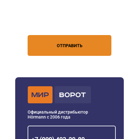
Нажимая кнопку, вы соглашаетесь с
условиями обработки
персональных данных
ОТПРАВИТЬ
Официальный дистрибьютор
Hörmann с 2006 года