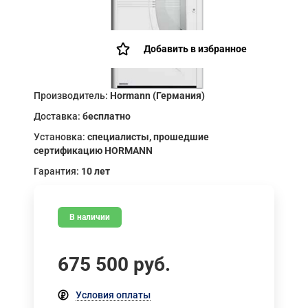
Добавить в избранное
Производитель:
Hormann (Германия)
Доставка:
бесплатно
Установка:
специалисты, прошедшие
сертификацию HORMANN
Гарантия:
10 лет
В наличии
675 500
руб.
Условия оплаты