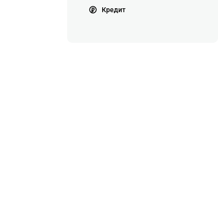
Кредит