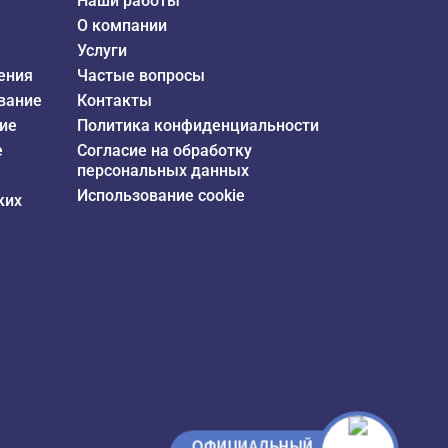
Наши работы
О компании
Услуги
ения
Частые вопросы
вание
Контакты
ие
Политика конфиденциальности
е
Согласие на обработку
персональных данных
Использование cookie
ких
ОФИЦИАЛЬНЫЙ