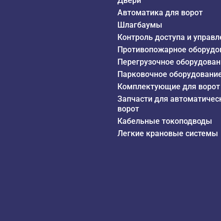
Двери
Автоматика для ворот
Шлагбаумы
Контроль доступа и управл
Противопожарное оборудо
Перегрузочное оборудован
Парковочное оборудовани
Комплектующие для ворот
Запчасти для автоматичес
ворот
Кабельные токоподводы
Легкие крановые системы