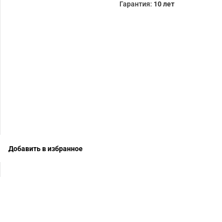
Гарантия:
10 лет
Добавить в избранное