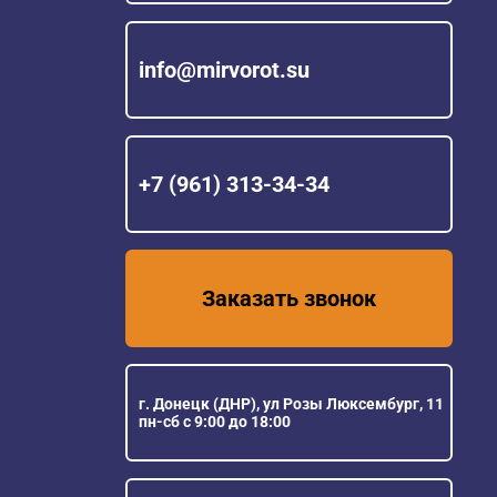
info@mirvorot.su
+7 (961) 313-34-34
Заказать звонок
г. Донецк (ДНР), ул Розы Люксембург, 11
пн-сб с 9:00 до 18:00