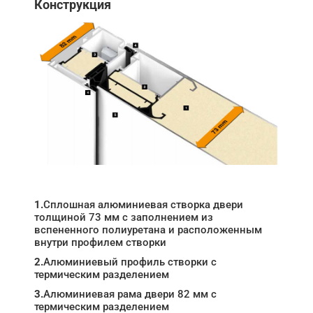
Конструкция
1.
Сплошная алюминиевая створка двери
толщиной 73 мм с заполнением из
вспененного полиуретана и расположенным
внутри профилем створки
2.
Алюминиевый профиль створки с
термическим разделением
3.
Алюминиевая рама двери 82 мм с
термическим разделением