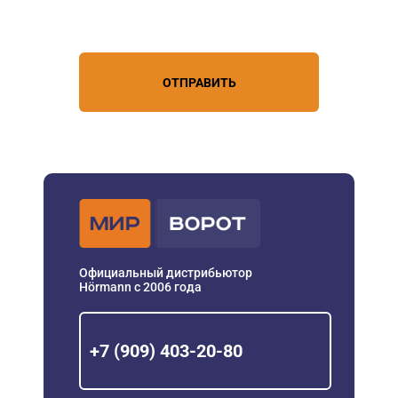
условиями обработки
персональных данных
ОТПРАВИТЬ
Официальный дистрибьютор
Hörmann с 2006 года
+7 (909) 403-20-80