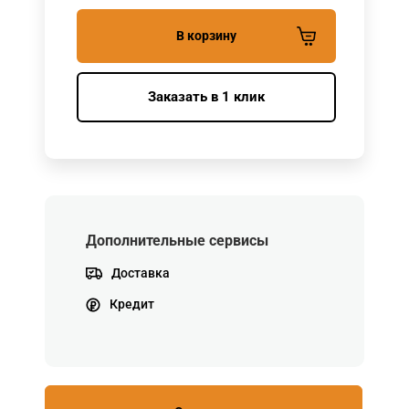
В корзину
Заказать в 1 клик
Дополнительные сервисы
Доставка
Кредит