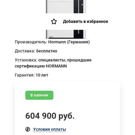
Добавить в избранное
Производитель:
Hormann (Германия)
Доставка:
бесплатно
Установка:
специалисты, прошедшие
сертификацию HORMANN
Гарантия:
10 лет
В наличии
604 900
руб.
Условия оплаты