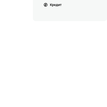
Кредит