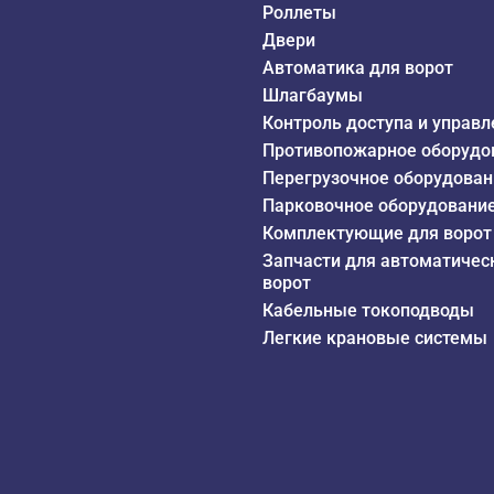
Роллеты
Двери
Автоматика для ворот
Шлагбаумы
Контроль доступа и управл
Противопожарное оборудо
Перегрузочное оборудован
Парковочное оборудовани
Комплектующие для ворот
Запчасти для автоматичес
ворот
Кабельные токоподводы
Легкие крановые системы