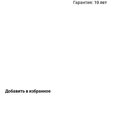
Гарантия:
10 лет
Добавить в избранное