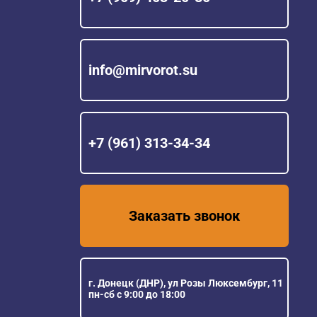
info@mirvorot.su
+7 (961) 313-34-34
Заказать звонок
г. Донецк (ДНР), ул Розы Люксембург, 11
пн-сб с 9:00 до 18:00