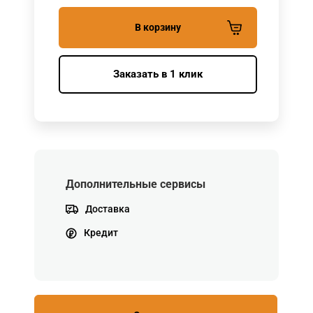
В корзину
Заказать в 1 клик
Дополнительные сервисы
Доставка
Кредит