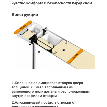
чувство комфорта и безопасности перед сном.
Конструкция
1.
Сплошная алюминиевая створка двери
толщиной 73 мм с заполнением из
вспененного полиуретана и расположенным
внутри профилем створки
2.
Алюминиевый профиль створки с
термическим разделением