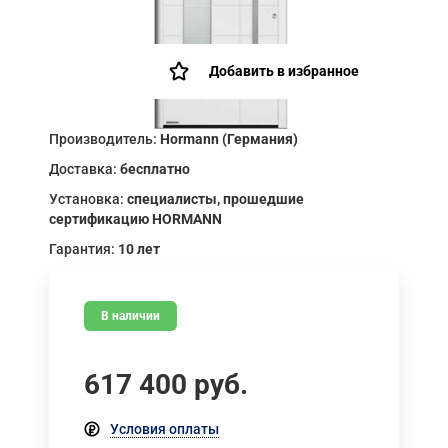
Добавить в избранное
Производитель:
Hormann (Германия)
Доставка:
бесплатно
Установка:
специалисты, прошедшие
сертификацию HORMANN
Гарантия:
10 лет
В наличии
617 400
руб.
Условия оплаты