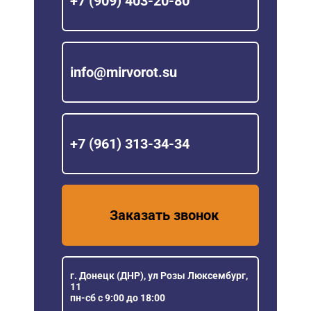
+7 (909) 403-20-80
info@mirvorot.su
+7 (961) 313-34-34
Заказать звонок
г. Донецк (ДНР), ул Розы Люксембург,
11
пн-сб с 9:00 до 18:00