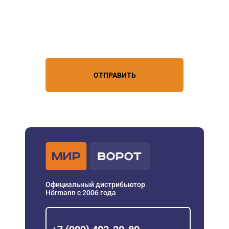
Нажимая кнопку, вы соглашаетесь с
условиями обработки
персональных данных
ОТПРАВИТЬ
Официальный дистрибьютор
Hörmann с 2006 года