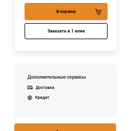
В корзину
Заказать в 1 клик
Дополнительные сервисы
Доставка
Кредит