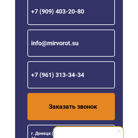
+7 (909) 403-20-80
info@mirvorot.su
+7 (961) 313-34-34
Заказать звонок
г. Донецк (ДНР), ул Розы Люксембург,