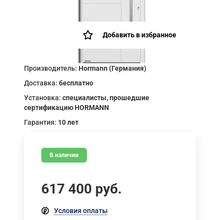
Добавить в избранное
Производитель:
Hormann (Германия)
Доставка:
бесплатно
Установка:
специалисты, прошедшие
сертификацию HORMANN
Гарантия:
10 лет
В наличии
617 400
руб.
Условия оплаты