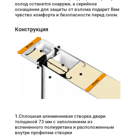
холод останется снаружи, а серийное
оснащение для защиты от взлома подарит Вам
чувство комфорта и безопасности перед сном.
Конструкция
1.
Сплошная алюминиевая створка двери
толщиной 73 мм с заполнением из
вспененного полиуретана и расположенным
внутри профилем створки