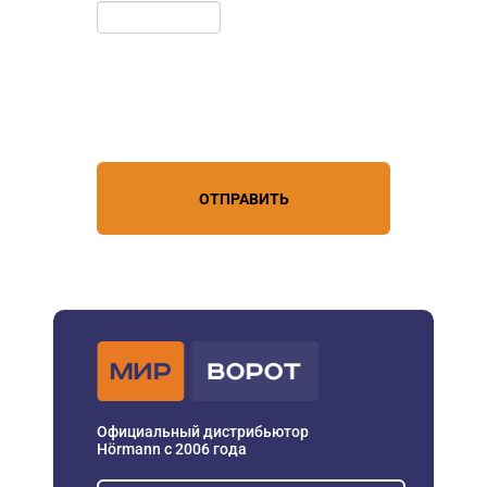
Нажимая кнопку, вы соглашаетесь с
условиями обработки
персональных данных
ОТПРАВИТЬ
Официальный дистрибьютор
Hörmann с 2006 года