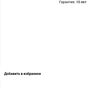
Гарантия:
10 лет
Добавить в избранное