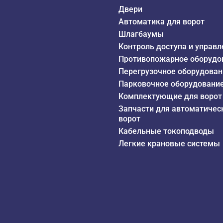
Двери
Автоматика для ворот
Шлагбаумы
Контроль доступа и управл
Противопожарное оборудо
Перегрузочное оборудован
Парковочное оборудовани
Комплектующие для ворот
Запчасти для автоматичес
ворот
Кабельные токоподводы
Легкие крановые системы