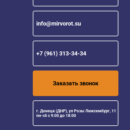
info@mirvorot.su
+7 (961) 313-34-34
Заказать звонок
г. Донецк (ДНР), ул Розы Люксембург, 11
пн-сб с 9:00 до 18:00