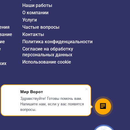
Наши работы
О компании
Услуги
ения
Частые вопросы
вание
Контакты
ие
Политика конфиденциальности
е
Согласие на обработку
персональных данных
Использование cookie
ких
Мир Ворот
Здравствуйте! Готовы помочь вам.
Напишите нам, если у вас появятся
вопросы.