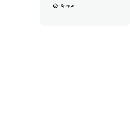
Кредит