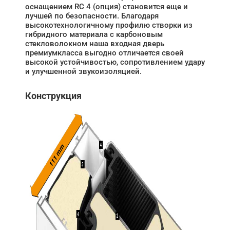
оснащением RC 4 (опция) становится еще и
лучшей по безопасности. Благодаря
высокотехнологичному профилю створки из
гибридного материала с карбоновым
стекловолокном наша входная дверь
премиумкласса выгодно отличается своей
высокой устойчивостью, сопротивлением удару
и улучшенной звукоизоляцией.
Конструкция