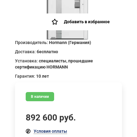
Добавить в избранное
Производитель:
Hormann (Германия)
Доставка:
бесплатно
Установка:
специалисты, прошедшие
сертификацию HORMANN
Гарантия:
10 лет
В наличии
892 600
руб.
Условия оплаты