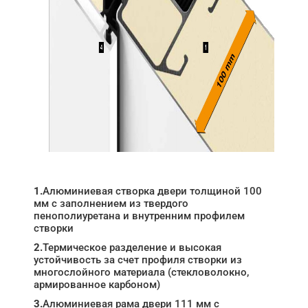
1.
Алюминиевая створка двери толщиной 100
мм с заполнением из твердого
пенополиуретана и внутренним профилем
створки
2.
Термическое разделение и высокая
устойчивость за счет профиля створки из
многослойного материала (стекловолокно,
армированное карбоном)
3.
Алюминиевая рама двери 111 мм с