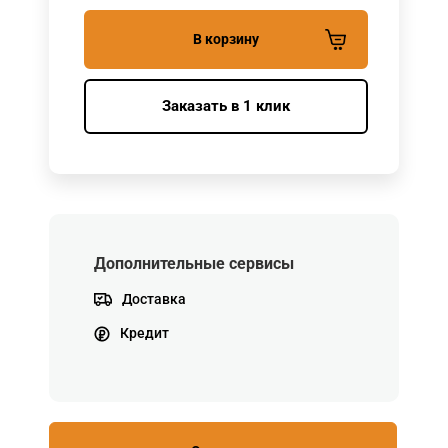
В корзину
Заказать в 1 клик
Дополнительные сервисы
Доставка
Кредит