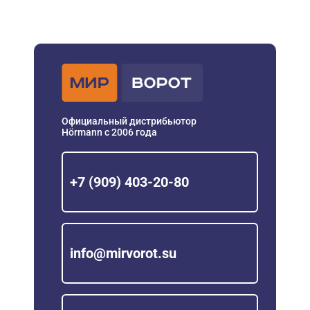
Официальный дистрибьютор
Hörmann с 2006 года
+7 (909) 403-20-80
info@mirvorot.su