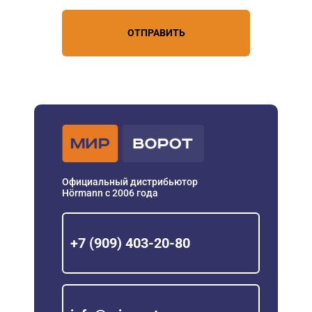
ОТПРАВИТЬ
Официальный дистрибьютор
Hörmann с 2006 года
+7 (909) 403-20-80