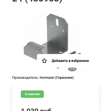
Добавить в избранное
Производитель:
Hormann (Германия)
В наличии