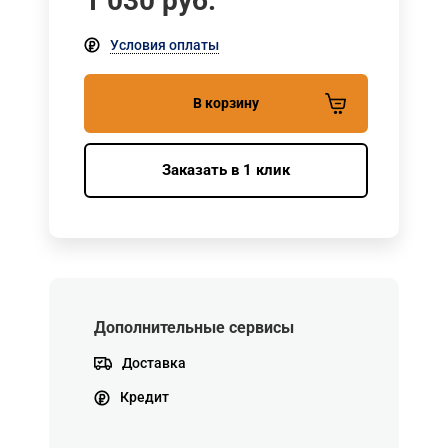
1 030
руб.
Условия оплаты
В корзину
Заказать в 1 клик
Дополнительные сервисы
Доставка
Кредит