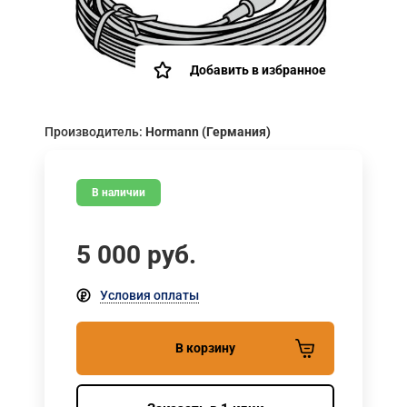
Добавить в избранное
Производитель:
Hormann (Германия)
В наличии
5 000
руб.
Условия оплаты
В корзину