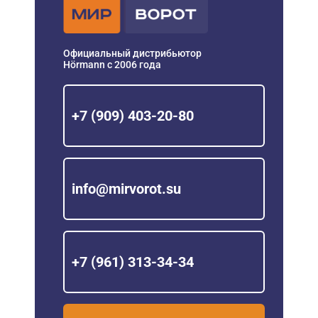
Официальный дистрибьютор
Hörmann с 2006 года
+7 (909) 403-20-80
info@mirvorot.su
+7 (961) 313-34-34