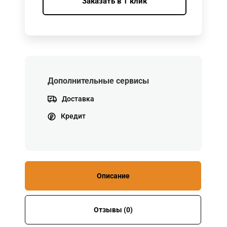
Заказать в 1 клик
Дополнительные сервисы
Доставка
Кредит
Описание
Отзывы (0)