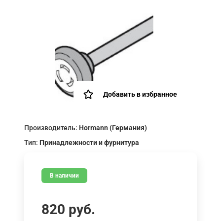
Добавить в избранное
Производитель:
Hormann (Германия)
Тип:
Принадлежности и фурнитура
В наличии
820
руб.