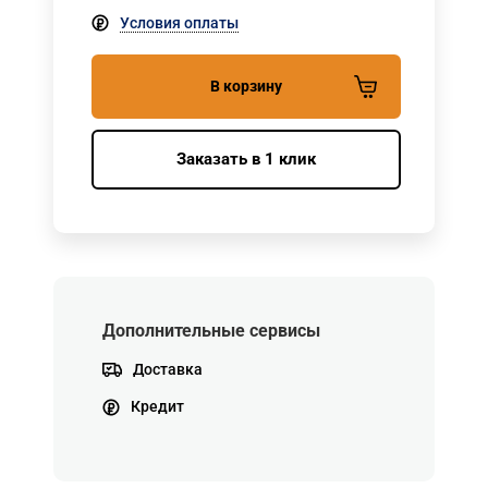
Условия оплаты
В корзину
Заказать в 1 клик
Дополнительные сервисы
Доставка
Кредит