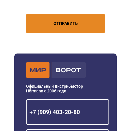
персональных данных
ОТПРАВИТЬ
Официальный дистрибьютор
Hörmann с 2006 года
+7 (909) 403-20-80