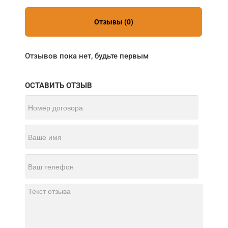
Отзывы (0)
Отзывов пока нет, будьте первым
ОСТАВИТЬ ОТЗЫВ