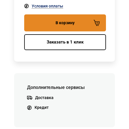
Условия оплаты
В корзину
Заказать в 1 клик
Дополнительные сервисы
Доставка
Кредит