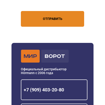
персональных данных
ОТПРАВИТЬ
Официальный дистрибьютор
Hörmann с 2006 года
+7 (909) 403-20-80