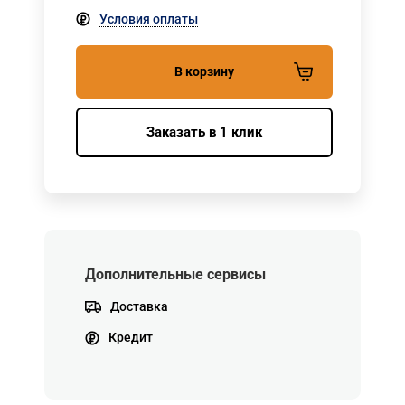
Условия оплаты
В корзину
Заказать в 1 клик
Дополнительные сервисы
Доставка
Кредит