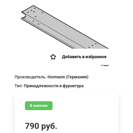
Добавить в избранное
Производитель:
Hormann (Германия)
Тип:
Принадлежности и фурнитура
В наличии
790
руб.