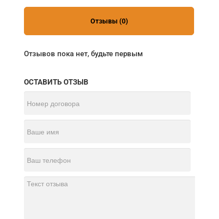
Отзывы (0)
Отзывов пока нет, будьте первым
ОСТАВИТЬ ОТЗЫВ