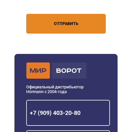
персональных данных
ОТПРАВИТЬ
Официальный дистрибьютор
Hörmann с 2006 года
+7 (909) 403-20-80