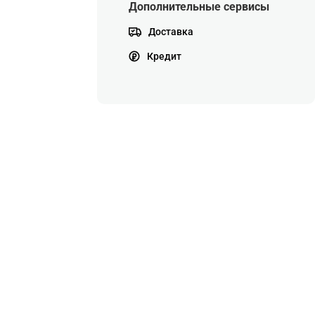
Дополнительные сервисы
Доставка
Кредит