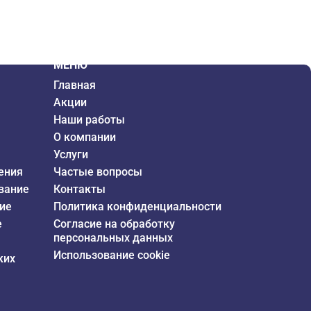
МЕНЮ
Главная
Акции
Наши работы
О компании
Услуги
ения
Частые вопросы
вание
Контакты
ие
Политика конфиденциальности
е
Согласие на обработку
персональных данных
Использование cookie
ких