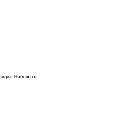
ворот Hormann с