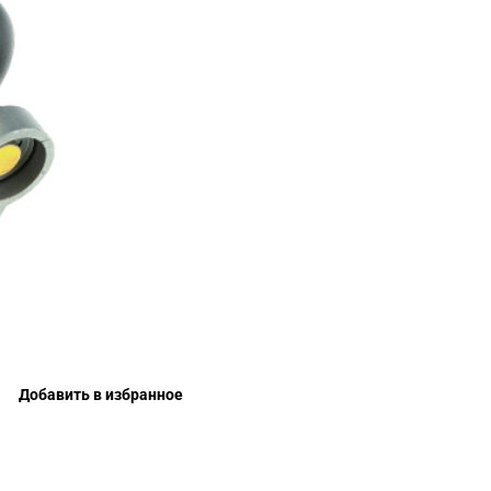
Добавить в избранное