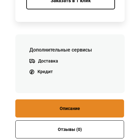
Заказать в 1 клик
Дополнительные сервисы
Доставка
Кредит
Описание
Отзывы (0)