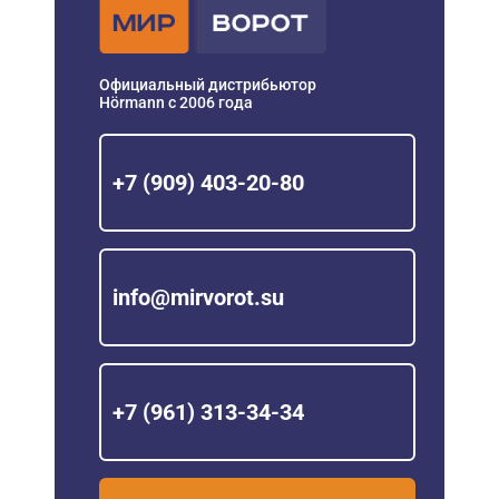
Официальный дистрибьютор
Hörmann с 2006 года
+7 (909) 403-20-80
info@mirvorot.su
+7 (961) 313-34-34