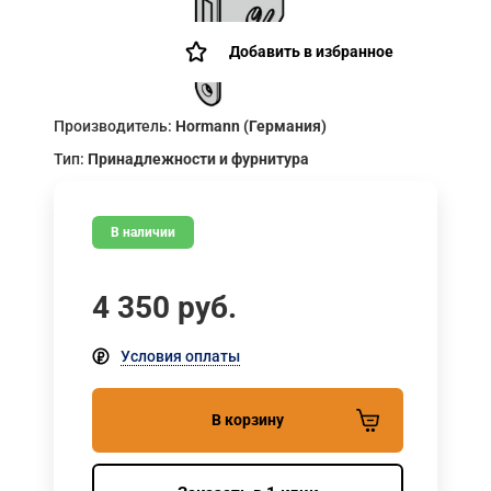
Добавить в избранное
Производитель:
Hormann (Германия)
Тип:
Принадлежности и фурнитура
В наличии
4 350
руб.
Условия оплаты
В корзину