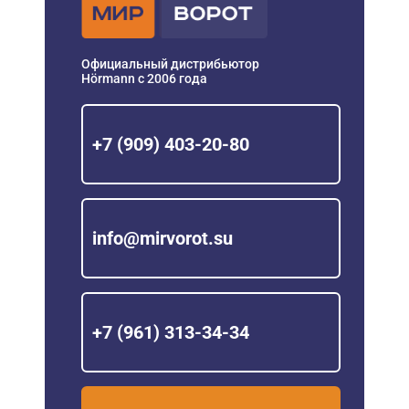
Официальный дистрибьютор
Hörmann с 2006 года
+7 (909) 403-20-80
info@mirvorot.su
+7 (961) 313-34-34