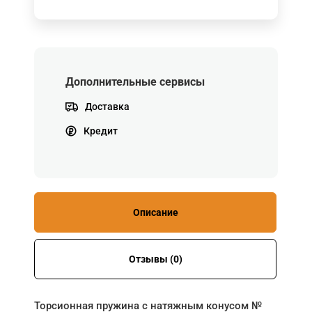
Дополнительные сервисы
Доставка
Кредит
Описание
Отзывы (0)
Торсионная пружина с натяжным конусом №