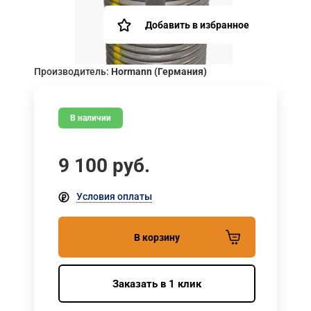
Добавить в избранное
Производитель:
Hormann (Германия)
В наличии
9 100
руб.
Условия оплаты
В корзину
Заказать в 1 клик