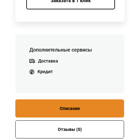
Заказать в 1 клик
Дополнительные сервисы
Доставка
Кредит
Описание
Отзывы (0)