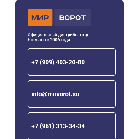
Официальный дистрибьютор
Hörmann с 2006 года
+7 (909) 403-20-80
info@mirvorot.su
+7 (961) 313-34-34