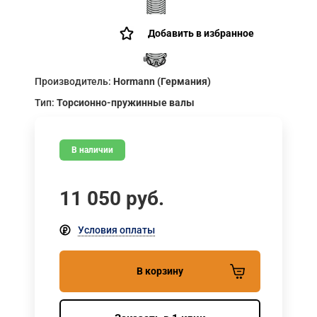
Добавить в избранное
Производитель:
Hormann (Германия)
Тип:
Торсионно-пружинные валы
В наличии
11 050
руб.
Условия оплаты
В корзину