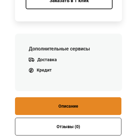
Заказать в 1 клик
Дополнительные сервисы
Доставка
Кредит
Описание
Отзывы (0)