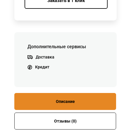
Заказать в 1 клик
Дополнительные сервисы
Доставка
Кредит
Описание
Отзывы (0)