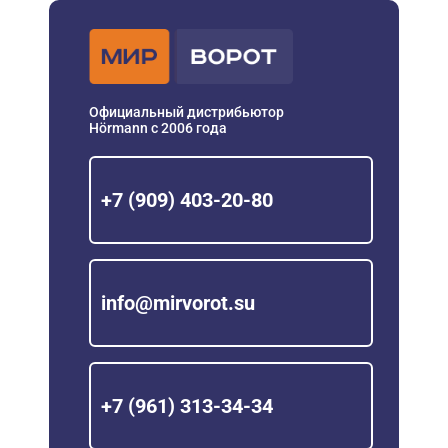
Официальный дистрибьютор
Hörmann с 2006 года
+7 (909) 403-20-80
info@mirvorot.su
+7 (961) 313-34-34