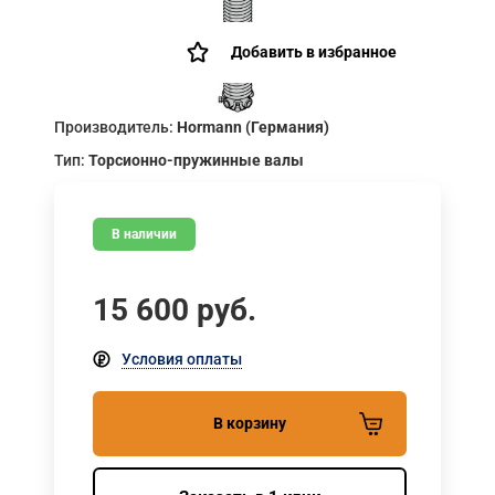
Добавить в избранное
Производитель:
Hormann (Германия)
Тип:
Торсионно-пружинные валы
В наличии
15 600
руб.
Условия оплаты
В корзину