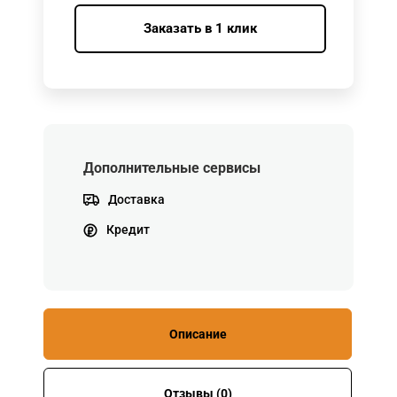
Заказать в 1 клик
Дополнительные сервисы
Доставка
Кредит
Описание
Отзывы (0)