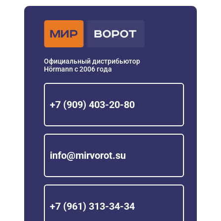
Официальный дистрибьютор
Hörmann с 2006 года
+7 (909) 403-20-80
info@mirvorot.su
+7 (961) 313-34-34