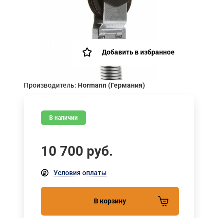
Добавить в избранное
Производитель:
Hormann (Германия)
В наличии
10 700
руб.
Условия оплаты
В корзину